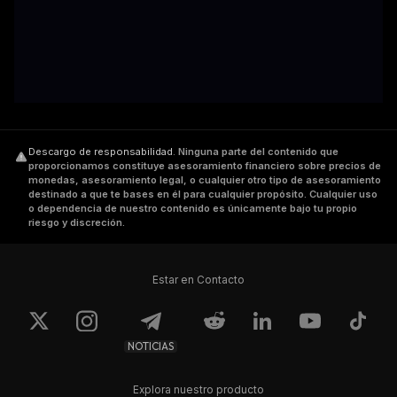
Descargo de responsabilidad
.
Ninguna parte del contenido que
proporcionamos constituye asesoramiento financiero sobre precios de
monedas, asesoramiento legal, o cualquier otro tipo de asesoramiento
destinado a que te bases en él para cualquier propósito. Cualquier uso
o dependencia de nuestro contenido es únicamente bajo tu propio
riesgo y discreción.
Estar en Contacto
NOTICIAS
Explora nuestro producto