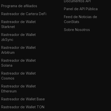
Documentos API
Programa de afiliados
Panel de API Pública
Rastreador de Cartera DeFi
Feed de Noticias de
Rastreador de Wallet
CoinStats
Starknet
Sobre Nosotros
Rastreador de Wallet
zkSync
Rastreador de Wallet
Arbitrum
Rastreador de Wallet
Solana
Rastreador de Wallet
Cosmos
Rastreador de Wallet
Ethereum
Rastreador de Wallet Base
Rastreador de Wallet TON