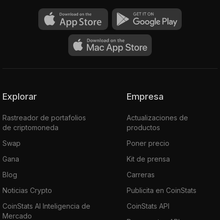
Explorar
Empresa
Rastreador de portafolios
Actualizaciones de
de criptomoneda
productos
Swap
Poner precio
Gana
Kit de prensa
Blog
Carreras
Noticias Crypto
Publicita en CoinStats
CoinStats AI Inteligencia de
CoinStats API
Mercado