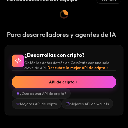
Para desarrolladores y agentes de IA
¿Desarrollas con cripto?
Obtén los datos detrás de CoinStats con una sola
clave de API.
Descubre la mejor API de cripto
API de cripto
¿Qué es una API de cripto?
Mejores API de cripto
Mejores API de wallets