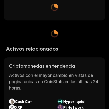
Activos relacionados
Criptomonedas en tendencia
Activos con el mayor cambio en vistas de
página únicas en CoinStats en las últimas 24
horas.
Cash Cat
Hyperliquid
XRP
Pi Network