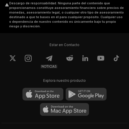
Descargo de responsabilidad
.
Ninguna parte del contenido que
proporcionamos constituye asesoramiento financiero sobre precios de
monedas, asesoramiento legal, o cualquier otro tipo de asesoramiento
destinado a que te bases en él para cualquier propósito. Cualquier uso
o dependencia de nuestro contenido es únicamente bajo tu propio
riesgo y discreción.
Estar en Contacto
NOTICIAS
Explora nuestro producto