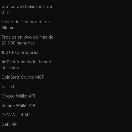
Gráfico de Dominancia de
BTC
Índice de Temporada de
Altcoins
Precios en vivo de más de
20,000 monedas
100+ Exploradores
400+ Informes de Riesgo
de Tokens
CoinStats Crypto MCP
llms.txt
Crypto Wallet API
Solana Wallet API
EVM Wallet API
DeFi API