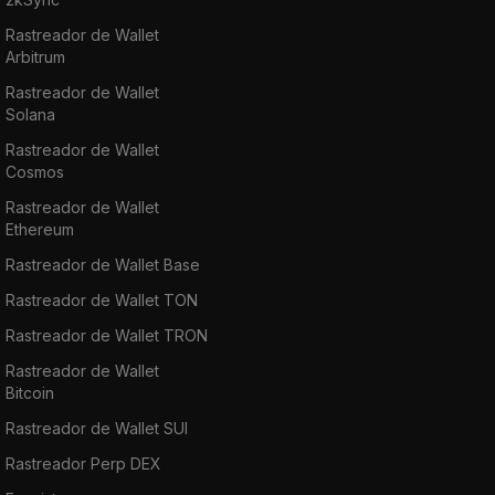
Rastreador de Wallet
Arbitrum
Rastreador de Wallet
Solana
Rastreador de Wallet
Cosmos
Rastreador de Wallet
Ethereum
Rastreador de Wallet Base
Rastreador de Wallet TON
Rastreador de Wallet TRON
Rastreador de Wallet
Bitcoin
Rastreador de Wallet SUI
Rastreador Perp DEX