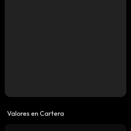
Valores en Cartera