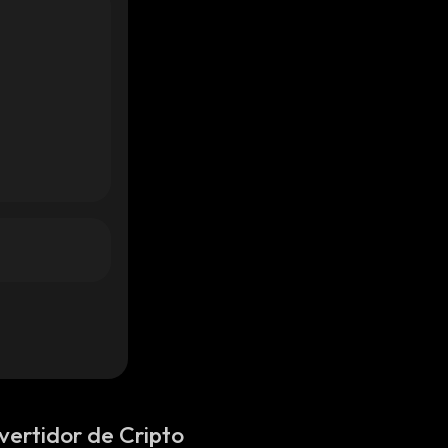
vertidor de Cripto