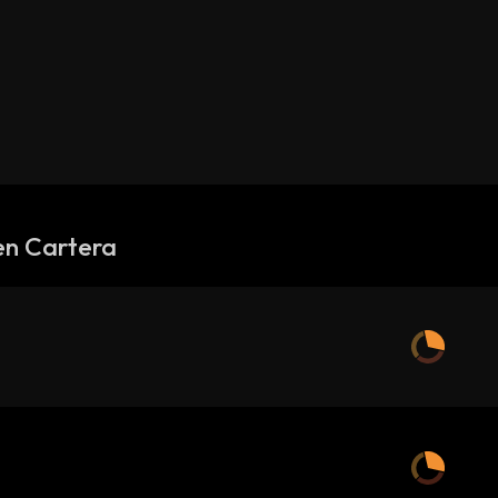
en Cartera