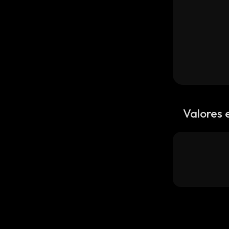
Valores 