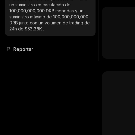
un suministro en circulación de
100,000,000,000 DRB
monedas y un
suministro máximo de
100,000,000,000
DRB
junto con un volumen de trading de
24h de
$53,38K
.
Reportar