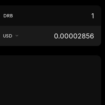
DRB
USD