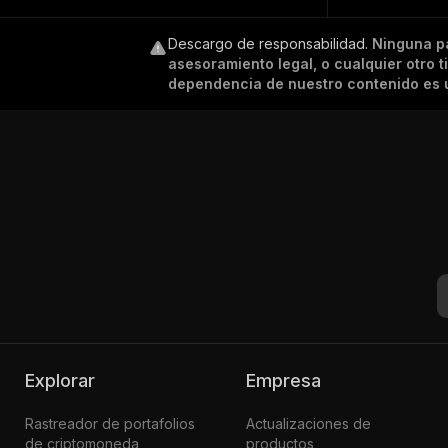
Descargo de responsabilidad
.
Ninguna p
asesoramiento legal, o cualquier otro 
dependencia de nuestro contenido es ú
Explorar
Empresa
Rastreador de portafolios
Actualizaciones de
de criptomoneda
productos