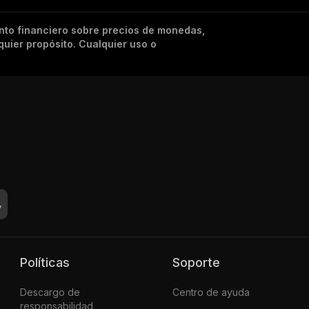
nto financiero sobre precios de monedas,
quier propósito. Cualquier uso o
Políticas
Soporte
Descargo de
Centro de ayuda
responsabilidad