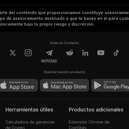
arte del contenido que proporcionamos constituye asesoramie
tipo de asesoramiento destinado a que te bases en él para cual
nicamente bajo tu propio riesgo y discreción.
Estar en Contacto
NOTICIAS
Explora nuestro producto
Herramientas útiles
Productos adicionales
Calculadora de ganancias
Extensión Chrome de
de Crypto
CoinStats