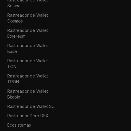
Solana
Rastreador de Wallet
Cosmos
Rastreador de Wallet
Ethereum
Rastreador de Wallet
Base
Rastreador de Wallet
TON
Rastreador de Wallet
TRON
Rastreador de Wallet
Bitcoin
Rastreador de Wallet SUI
Rastreador Perp DEX
Ecosistemas