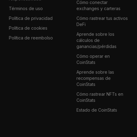
Cómo conectar
Términos de uso
exchanges y carteras
Política de privacidad
Cómo rastrear tus activos
DeFi
Política de cookies
Aprende sobre los
Política de reembolso
cálculos de
ganancias/pérdidas
Cómo operar en
CoinStats
Aprende sobre las
recompensas de
CoinStats
Cómo rastrear NFTs en
CoinStats
Estado de CoinStats