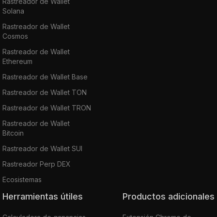
Rastreador de Wallet
Solana
Rastreador de Wallet
Cosmos
Rastreador de Wallet
Ethereum
Rastreador de Wallet Base
Rastreador de Wallet TON
Rastreador de Wallet TRON
Rastreador de Wallet
Bitcoin
Rastreador de Wallet SUI
Rastreador Perp DEX
Ecosistemas
Herramientas útiles
Productos adicionales