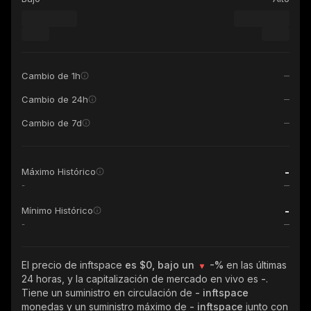
Cambio de 1h
Cambio de 24h
Cambio de 7d
-
Máximo Histórico
-
-
Mínimo Histórico
-
El precio de inftspace
es $0, bajo un
-%
en las últimas
24 horas, y la capitalización de mercado en vivo es
-
.
Tiene un suministro en circulación de
- inftspace
monedas y un suministro máximo de
- inftspace
junto con