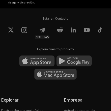
riesgo y discreción.
Estar en Contacto
NOTICIAS
Explora nuestro producto
Explorar
Empresa
Rastreador de portafolios
Actualizaciones de