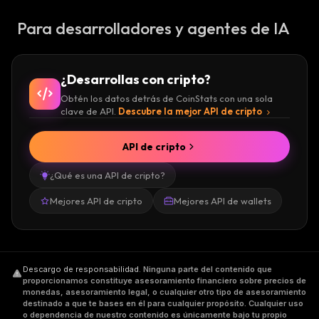
Para desarrolladores y agentes de IA
¿Desarrollas con cripto?
Obtén los datos detrás de CoinStats con una sola
clave de API.
Descubre la mejor API de cripto
API de cripto
¿Qué es una API de cripto?
Mejores API de cripto
Mejores API de wallets
Descargo de responsabilidad
.
Ninguna parte del contenido que
proporcionamos constituye asesoramiento financiero sobre precios de
monedas, asesoramiento legal, o cualquier otro tipo de asesoramiento
destinado a que te bases en él para cualquier propósito. Cualquier uso
o dependencia de nuestro contenido es únicamente bajo tu propio