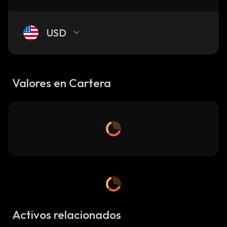
USD
Valores en Cartera
Activos relacionados