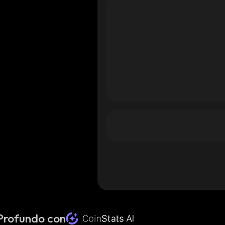
 Profundo con