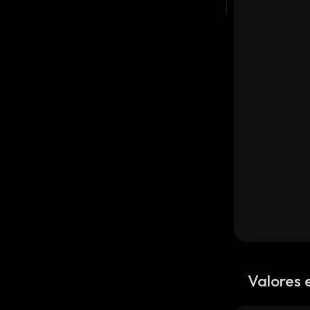
Valores 