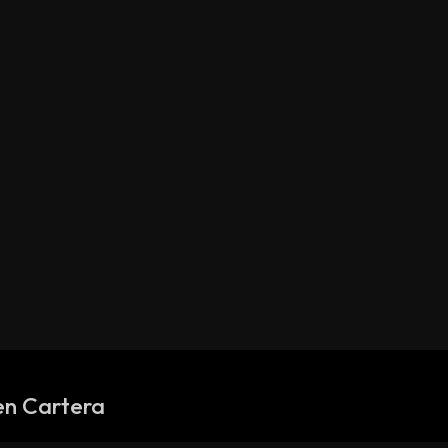
en Cartera