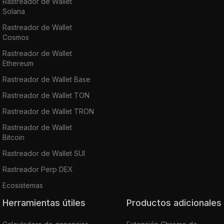
Rastreador de Wallet
Solana
Rastreador de Wallet
Cosmos
Rastreador de Wallet
Ethereum
Rastreador de Wallet Base
Rastreador de Wallet TON
Rastreador de Wallet TRON
Rastreador de Wallet
Bitcoin
Rastreador de Wallet SUI
Rastreador Perp DEX
Ecosistemas
Herramientas útiles
Productos adicionales