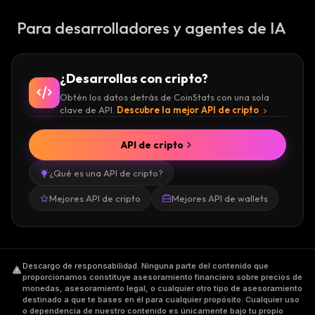
Para desarrolladores y agentes de IA
¿Desarrollas con cripto?
Obtén los datos detrás de CoinStats con una sola
clave de API.
Descubre la mejor API de cripto
API de cripto
¿Qué es una API de cripto?
Mejores API de cripto
Mejores API de wallets
Descargo de responsabilidad
.
Ninguna parte del contenido que
proporcionamos constituye asesoramiento financiero sobre precios de
monedas, asesoramiento legal, o cualquier otro tipo de asesoramiento
destinado a que te bases en él para cualquier propósito. Cualquier uso
o dependencia de nuestro contenido es únicamente bajo tu propio