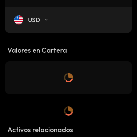
USD
Valores en Cartera
Activos relacionados