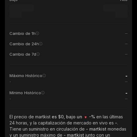
Cambio de 1h
Cambio de 24h
Cambio de 7d
-
Máximo Histórico
-
-
Mínimo Histórico
-
El precio de martkist
es $0, bajo un
-%
en las últimas
24 horas, y la capitalización de mercado en vivo es
-
.
Tiene un suministro en circulación de
- martkist
monedas
y un suministro máximo de
- martkist
junto con un