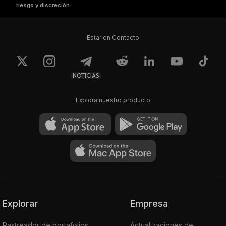
riesgo y discreción.
Estar en Contacto
NOTICIAS
Explora nuestro producto
Explorar
Empresa
Rastreador de portafolios
Actualizaciones de