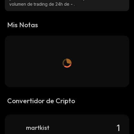
volumen de trading de 24h de
-
.
Mis Notas
Convertidor de Cripto
martkist