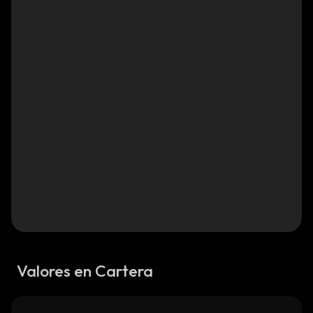
Valores en Cartera