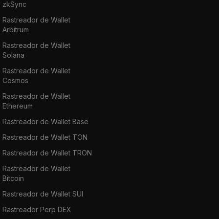
zkSync
Rastreador de Wallet
Arbitrum
Rastreador de Wallet
Solana
Rastreador de Wallet
Cosmos
Rastreador de Wallet
Ethereum
Rastreador de Wallet Base
Rastreador de Wallet TON
Rastreador de Wallet TRON
Rastreador de Wallet
Bitcoin
Rastreador de Wallet SUI
Rastreador Perp DEX