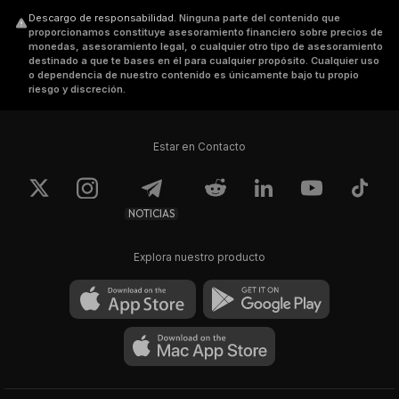
Descargo de responsabilidad
.
Ninguna parte del contenido que
proporcionamos constituye asesoramiento financiero sobre precios de
monedas, asesoramiento legal, o cualquier otro tipo de asesoramiento
destinado a que te bases en él para cualquier propósito. Cualquier uso
o dependencia de nuestro contenido es únicamente bajo tu propio
riesgo y discreción.
Estar en Contacto
NOTICIAS
Explora nuestro producto