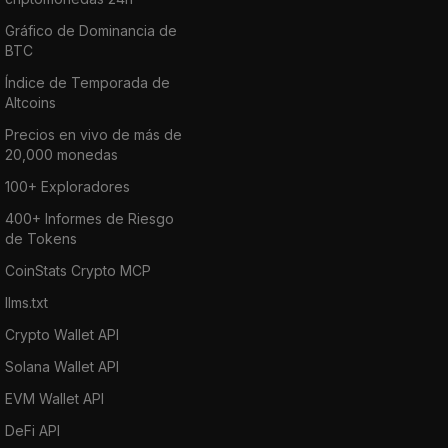
Gráfico de Dominancia de
BTC
Índice de Temporada de
Altcoins
Precios en vivo de más de
20,000 monedas
100+ Exploradores
400+ Informes de Riesgo
de Tokens
CoinStats Crypto MCP
llms.txt
Crypto Wallet API
Solana Wallet API
EVM Wallet API
DeFi API