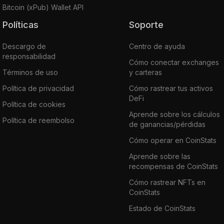
Bitcoin (xPub) Wallet API
Políticas
Soporte
Descargo de
Centro de ayuda
responsabilidad
Cómo conectar exchanges
Términos de uso
y carteras
Política de privacidad
Cómo rastrear tus activos
DeFi
Política de cookies
Aprende sobre los cálculos
Política de reembolso
de ganancias/pérdidas
Cómo operar en CoinStats
Aprende sobre las
recompensas de CoinStats
Cómo rastrear NFTs en
CoinStats
Estado de CoinStats