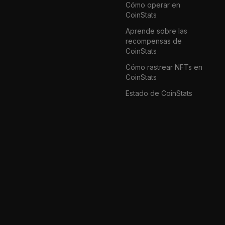
Cómo operar en
CoinStats
Aprende sobre las
recompensas de
CoinStats
Cómo rastrear NFTs en
CoinStats
Estado de CoinStats