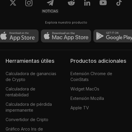
NOTICIAS
Explora nuestro producto
Herramientas útiles
Productos adicionales
Calculadora de ganancias
Extensión Chrome de
de Crypto
CoinStats
Calculadora de
Widget MacOs
rentabilidad
Extensión Mozilla
Calculadora de pérdida
Apple TV
impermanente
Convertidor de Cripto
Gráfico Arco Iris de