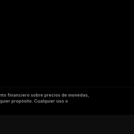
nto financiero sobre precios de monedas,
quier propósito. Cualquier uso o