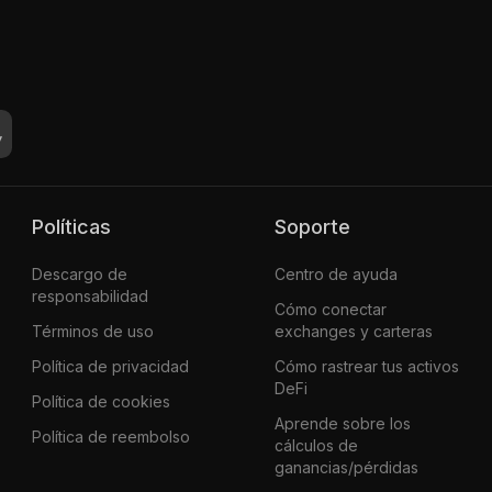
Políticas
Soporte
Descargo de
Centro de ayuda
responsabilidad
Cómo conectar
Términos de uso
exchanges y carteras
Política de privacidad
Cómo rastrear tus activos
DeFi
Política de cookies
Aprende sobre los
Política de reembolso
cálculos de
ganancias/pérdidas