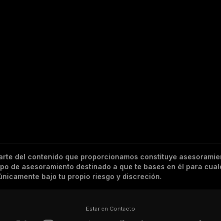
arte del contenido que proporcionamos constituye asesoramie
tipo de asesoramiento destinado a que te bases en él para cual
nicamente bajo tu propio riesgo y discreción.
Estar en Contacto