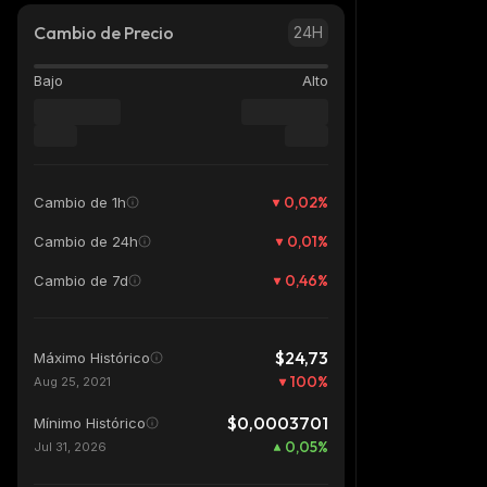
Cambio de Precio
24H
Bajo
Alto
0,02
%
Cambio de 1h
0,01
%
Cambio de 24h
0,46
%
Cambio de 7d
$24,73
Máximo Histórico
100
%
Aug 25, 2021
$0,0003701
Mínimo Histórico
0,05
%
Jul 31, 2026