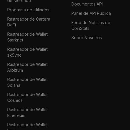
de Mercado
Documentos API
Programa de afiliados
Panel de API Pública
Rastreador de Cartera
Feed de Noticias de
DeFi
CoinStats
Rastreador de Wallet
Sobre Nosotros
Starknet
Rastreador de Wallet
zkSync
Rastreador de Wallet
Arbitrum
Rastreador de Wallet
Solana
Rastreador de Wallet
Cosmos
Rastreador de Wallet
Ethereum
Rastreador de Wallet