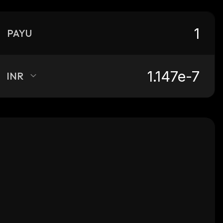
PAYU
INR