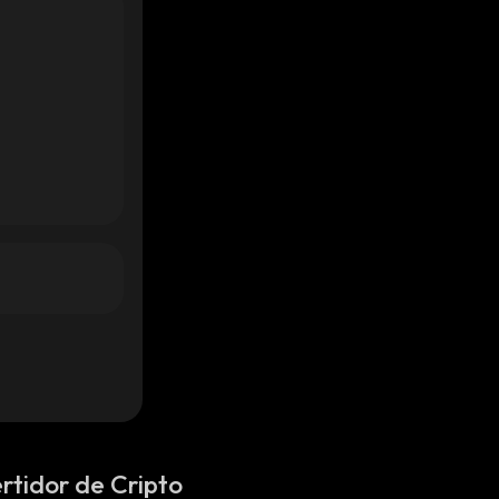
rtidor de Cripto