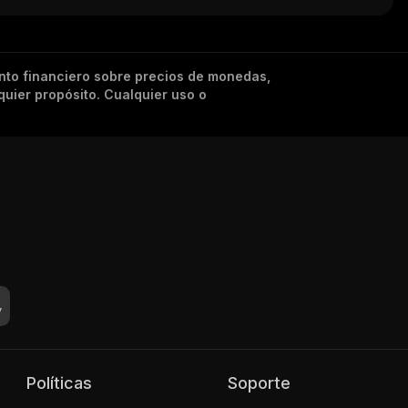
nto financiero sobre precios de monedas,
quier propósito. Cualquier uso o
Políticas
Soporte