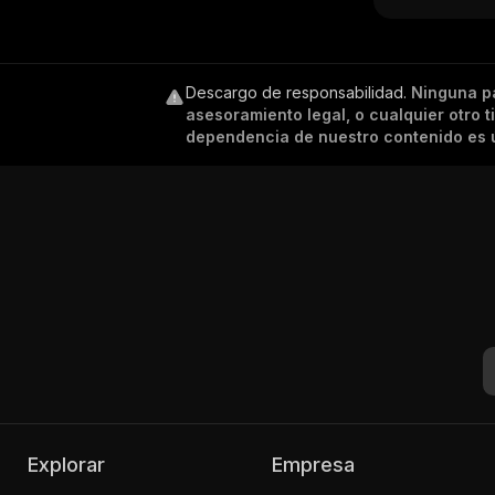
Descargo de responsabilidad
.
Ninguna p
asesoramiento legal, o cualquier otro 
dependencia de nuestro contenido es ú
Explorar
Empresa