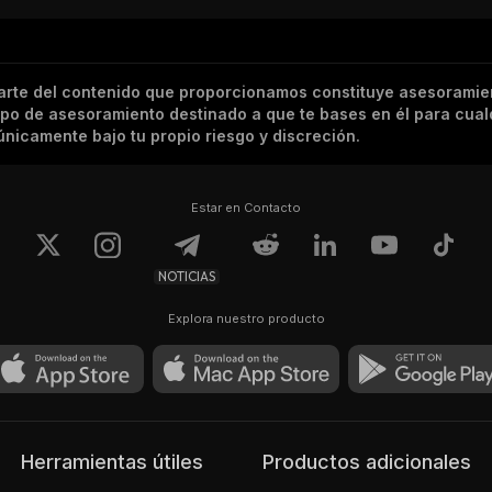
arte del contenido que proporcionamos constituye asesoramie
tipo de asesoramiento destinado a que te bases en él para cual
nicamente bajo tu propio riesgo y discreción.
Estar en Contacto
NOTICIAS
Explora nuestro producto
Herramientas útiles
Productos adicionales