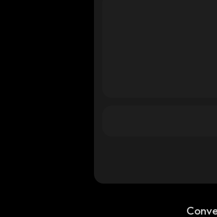
Conve