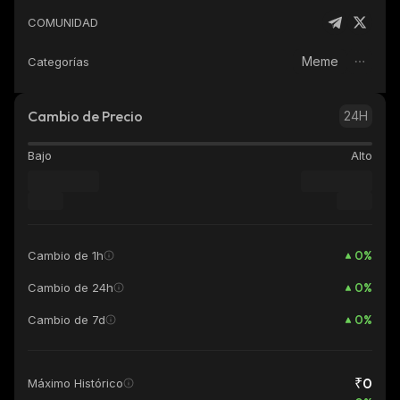
COMUNIDAD
Meme
Categorías
Cambio de Precio
24H
Bajo
Alto
0
%
Cambio de 1h
0
%
Cambio de 24h
0
%
Cambio de 7d
₹0
Máximo Histórico