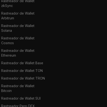
Rastreador de Wallet
zkSync
Rastreador de Wallet
Arbitrum
Rastreador de Wallet
Solana
Rastreador de Wallet
Cosmos
Rastreador de Wallet
Ethereum
Rastreador de Wallet Base
Rastreador de Wallet TON
Rastreador de Wallet TRON
Rastreador de Wallet
Bitcoin
Rastreador de Wallet SUI
Rastreador Perp DEX