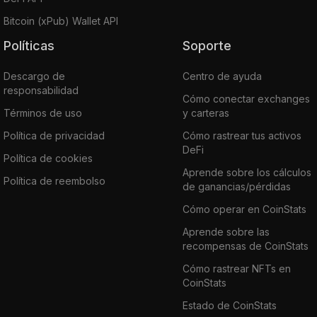
Bitcoin (xPub) Wallet API
Políticas
Soporte
Descargo de
Centro de ayuda
responsabilidad
Cómo conectar exchanges
Términos de uso
y carteras
Política de privacidad
Cómo rastrear tus activos
DeFi
Política de cookies
Aprende sobre los cálculos
Política de reembolso
de ganancias/pérdidas
Cómo operar en CoinStats
Aprende sobre las
recompensas de CoinStats
Cómo rastrear NFTs en
CoinStats
Estado de CoinStats