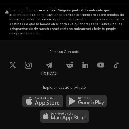
Descargo de responsabilidad
.
Ninguna parte del contenido que
proporcionamos constituye asesoramiento financiero sobre precios de
monedas, asesoramiento legal, o cualquier otro tipo de asesoramiento
destinado a que te bases en él para cualquier propósito. Cualquier uso
o dependencia de nuestro contenido es únicamente bajo tu propio
riesgo y discreción.
Estar en Contacto
NOTICIAS
Explora nuestro producto