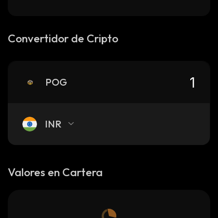
Convertidor de Cripto
POG
INR
Valores en Cartera