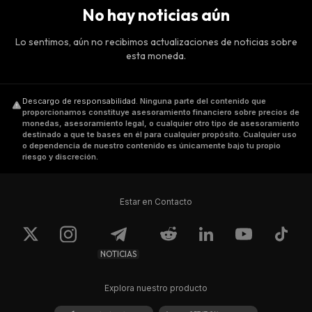
No hay noticias aún
Lo sentimos, aún no recibimos actualizaciones de noticias sobre
esta moneda.
Descargo de responsabilidad
.
Ninguna parte del contenido que
proporcionamos constituye asesoramiento financiero sobre precios de
monedas, asesoramiento legal, o cualquier otro tipo de asesoramiento
destinado a que te bases en él para cualquier propósito. Cualquier uso
o dependencia de nuestro contenido es únicamente bajo tu propio
riesgo y discreción.
Estar en Contacto
NOTICIAS
Explora nuestro producto