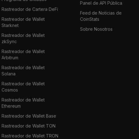
Panel de API Pública
Rastreador de Cartera DeFi
Feed de Noticias de
Rastreador de Wallet
CoinStats
Starknet
Sobre Nosotros
Rastreador de Wallet
zkSync
Rastreador de Wallet
Arbitrum
Rastreador de Wallet
Solana
Rastreador de Wallet
Cosmos
Rastreador de Wallet
Ethereum
Rastreador de Wallet Base
Rastreador de Wallet TON
Rastreador de Wallet TRON