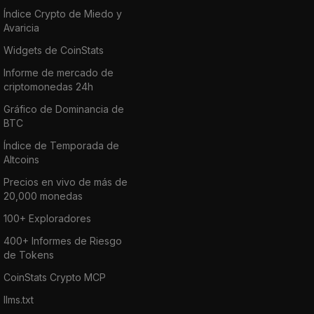
Índice Crypto de Miedo y
Avaricia
Widgets de CoinStats
Informe de mercado de
criptomonedas 24h
Gráfico de Dominancia de
BTC
Índice de Temporada de
Altcoins
Precios en vivo de más de
20,000 monedas
100+ Exploradores
400+ Informes de Riesgo
de Tokens
CoinStats Crypto MCP
llms.txt