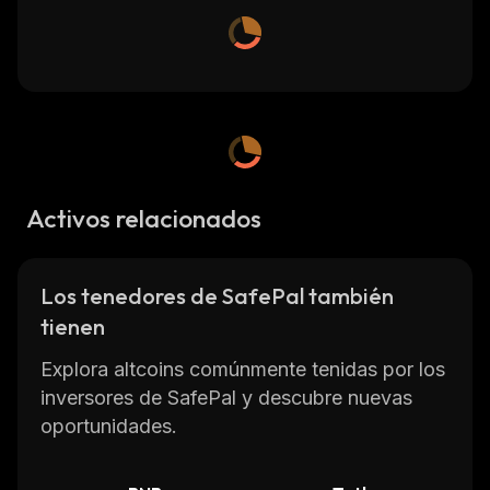
Activos relacionados
Los tenedores de SafePal también
tienen
Explora altcoins comúnmente tenidas por los
inversores de SafePal y descubre nuevas
oportunidades.