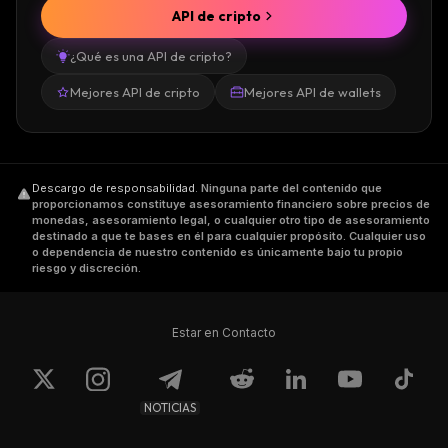
API de cripto
¿Qué es una API de cripto?
Mejores API de cripto
Mejores API de wallets
Descargo de responsabilidad
.
Ninguna parte del contenido que
proporcionamos constituye asesoramiento financiero sobre precios de
monedas, asesoramiento legal, o cualquier otro tipo de asesoramiento
destinado a que te bases en él para cualquier propósito. Cualquier uso
o dependencia de nuestro contenido es únicamente bajo tu propio
riesgo y discreción.
Estar en Contacto
NOTICIAS