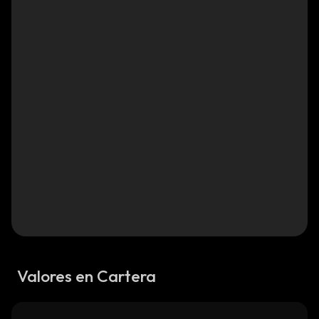
Valores en Cartera