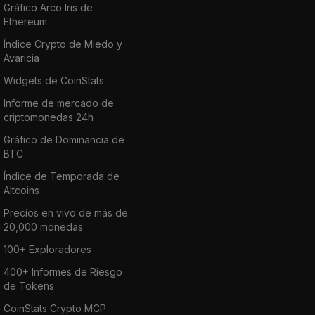
Gráfico Arco Iris de
Ethereum
Índice Crypto de Miedo y
Avaricia
Widgets de CoinStats
Informe de mercado de
criptomonedas 24h
Gráfico de Dominancia de
BTC
Índice de Temporada de
Altcoins
Precios en vivo de más de
20,000 monedas
100+ Exploradores
400+ Informes de Riesgo
de Tokens
CoinStats Crypto MCP