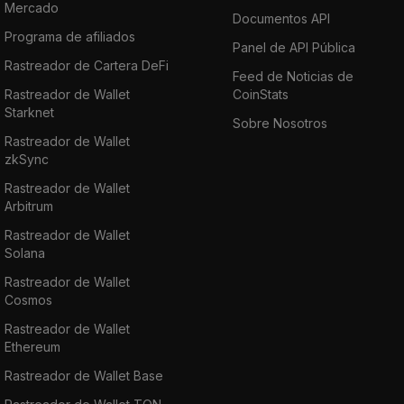
Mercado
Documentos API
Programa de afiliados
Panel de API Pública
Rastreador de Cartera DeFi
Feed de Noticias de
Rastreador de Wallet
CoinStats
Starknet
Sobre Nosotros
Rastreador de Wallet
zkSync
Rastreador de Wallet
Arbitrum
Rastreador de Wallet
Solana
Rastreador de Wallet
Cosmos
Rastreador de Wallet
Ethereum
Rastreador de Wallet Base