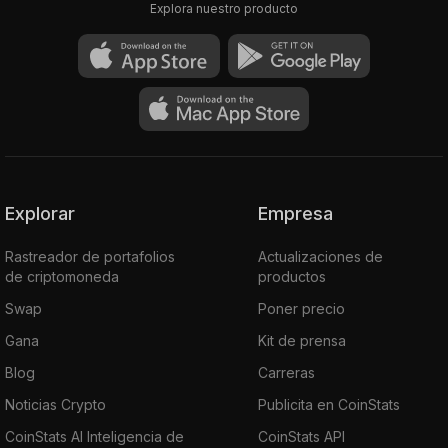
Explora nuestro producto
Explorar
Empresa
Rastreador de portafolios
Actualizaciones de
de criptomoneda
productos
Swap
Poner precio
Gana
Kit de prensa
Blog
Carreras
Noticias Crypto
Publicita en CoinStats
CoinStats AI Inteligencia de
CoinStats API