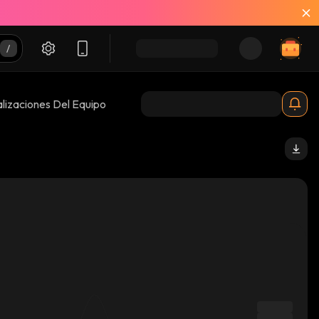
lizaciones Del Equipo