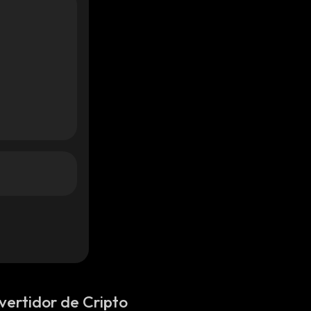
vertidor de Cripto