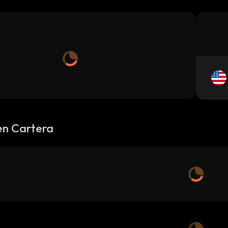
en Cartera