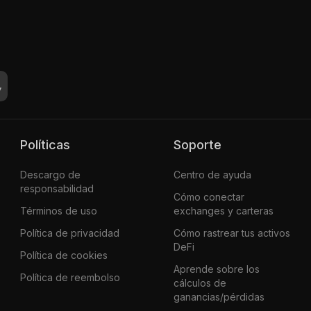
Políticas
Soporte
Descargo de
Centro de ayuda
responsabilidad
Cómo conectar
Términos de uso
exchanges y carteras
Política de privacidad
Cómo rastrear tus activos
DeFi
Política de cookies
Aprende sobre los
Política de reembolso
cálculos de
ganancias/pérdidas