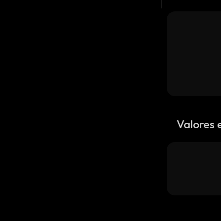
Valores 