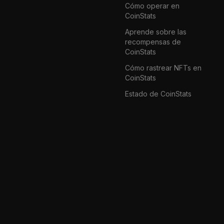
Cómo operar en
CoinStats
Aprende sobre las
recompensas de
CoinStats
Cómo rastrear NFTs en
CoinStats
Estado de CoinStats