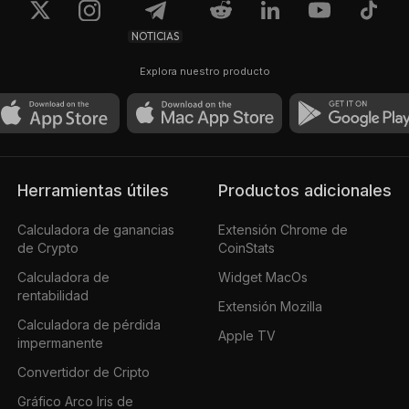
NOTICIAS
Explora nuestro producto
Herramientas útiles
Productos adicionales
Calculadora de ganancias
Extensión Chrome de
de Crypto
CoinStats
Calculadora de
Widget MacOs
rentabilidad
Extensión Mozilla
Calculadora de pérdida
Apple TV
impermanente
Convertidor de Cripto
Gráfico Arco Iris de