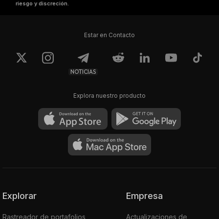
riesgo y discreción.
Estar en Contacto
NOTICIAS
Explora nuestro producto
Explorar
Empresa
Rastreador de portafolios
Actualizaciones de