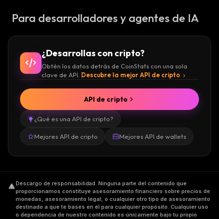
Para desarrolladores y agentes de IA
¿Desarrollas con cripto?
Obtén los datos detrás de CoinStats con una sola
clave de API.
Descubre la mejor API de cripto
API de cripto
¿Qué es una API de cripto?
Mejores API de cripto
Mejores API de wallets
Descargo de responsabilidad
.
Ninguna parte del contenido que
proporcionamos constituye asesoramiento financiero sobre precios de
monedas, asesoramiento legal, o cualquier otro tipo de asesoramiento
destinado a que te bases en él para cualquier propósito. Cualquier uso
o dependencia de nuestro contenido es únicamente bajo tu propio