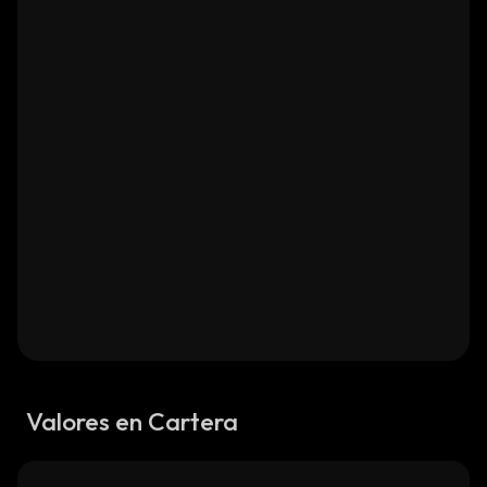
Valores en Cartera