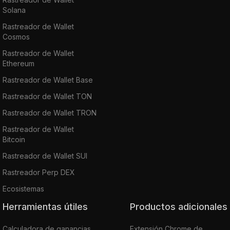
Solana
Rastreador de Wallet
Cosmos
Rastreador de Wallet
Ethereum
Rastreador de Wallet Base
Rastreador de Wallet TON
Rastreador de Wallet TRON
Rastreador de Wallet
Bitcoin
Rastreador de Wallet SUI
Rastreador Perp DEX
Ecosistemas
Herramientas útiles
Productos adicionales
Calculadora de ganancias
Extensión Chrome de