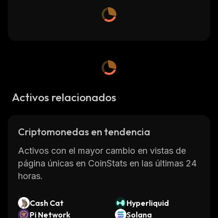
Activos relacionados
Criptomonedas en tendencia
Activos con el mayor cambio en vistas de
página únicas en CoinStats en las últimas 24
horas.
Cash Cat
Hyperliquid
Pi Network
Solana