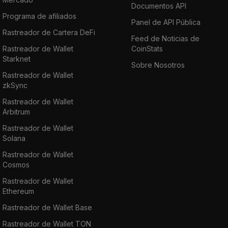
Documentos API
Programa de afiliados
Panel de API Pública
Rastreador de Cartera DeFi
Feed de Noticias de
Rastreador de Wallet
CoinStats
Starknet
Sobre Nosotros
Rastreador de Wallet
zkSync
Rastreador de Wallet
Arbitrum
Rastreador de Wallet
Solana
Rastreador de Wallet
Cosmos
Rastreador de Wallet
Ethereum
Rastreador de Wallet Base
Rastreador de Wallet TON