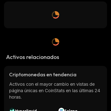
Activos relacionados
Criptomonedas en tendencia
Activos con el mayor cambio en vistas de
página únicas en CoinStats en las últimas 24
horas.
Hyperliquid
Solana