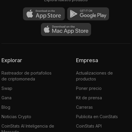
Explorar
Empresa
Rastreador de portafolios
Actualizaciones de
de criptomoneda
productos
Swap
Poner precio
Gana
Kit de prensa
Blog
Carreras
Noticias Crypto
Publicita en CoinStats
CoinStats AI Inteligencia de
CoinStats API
Mercado