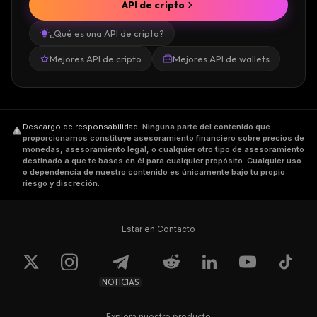
API de cripto
¿Qué es una API de cripto?
Mejores API de cripto
Mejores API de wallets
Descargo de responsabilidad
.
Ninguna parte del contenido que
proporcionamos constituye asesoramiento financiero sobre precios de
monedas, asesoramiento legal, o cualquier otro tipo de asesoramiento
destinado a que te bases en él para cualquier propósito. Cualquier uso
o dependencia de nuestro contenido es únicamente bajo tu propio
riesgo y discreción.
Estar en Contacto
NOTICIAS
Explora nuestro producto