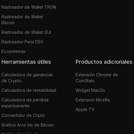
Rastreador de Wallet TRON
Rastreador de Wallet
Bitcoin
Rastreador de Wallet SUI
Rastreador Perp DEX
Ecosistemas
Herramientas útiles
Productos adicionales
Calculadora de ganancias
Extensión Chrome de
de Crypto
CoinStats
Calculadora de rentabilidad
Widget MacOs
Calculadora de pérdida
Extensión Mozilla
impermanente
Apple TV
Convertidor de Cripto
Gráfico Arco Iris de Bitcoin