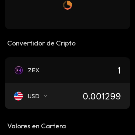
Convertidor de Cripto
ZEX
USD
Valores en Cartera