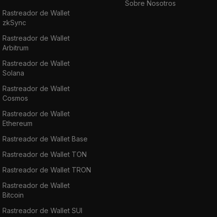
Sobre Nosotros
Rastreador de Wallet
zkSync
Rastreador de Wallet
Arbitrum
Rastreador de Wallet
Solana
Rastreador de Wallet
Cosmos
Rastreador de Wallet
Ethereum
Rastreador de Wallet Base
Rastreador de Wallet TON
Rastreador de Wallet TRON
Rastreador de Wallet
Bitcoin
Rastreador de Wallet SUI