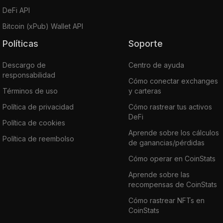
DeFi API
Bitcoin (xPub) Wallet API
Políticas
Soporte
Descargo de
Centro de ayuda
responsabilidad
Cómo conectar exchanges
Términos de uso
y carteras
Política de privacidad
Cómo rastrear tus activos
DeFi
Política de cookies
Aprende sobre los cálculos
Política de reembolso
de ganancias/pérdidas
Cómo operar en CoinStats
Aprende sobre las
recompensas de CoinStats
Cómo rastrear NFTs en
CoinStats