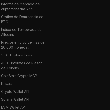
Informe de mercado de
criptomonedas 24h
Gráfico de Dominancia de
BTC
Índice de Temporada de
Altcoins
Precios en vivo de más de
20,000 monedas
100+ Exploradores
400+ Informes de Riesgo
de Tokens
CoinStats Crypto MCP
llms.txt
Crypto Wallet API
Solana Wallet API
EVM Wallet API