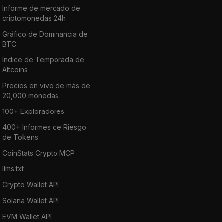
Informe de mercado de
criptomonedas 24h
Gráfico de Dominancia de
BTC
Índice de Temporada de
Altcoins
Precios en vivo de más de
20,000 monedas
100+ Exploradores
400+ Informes de Riesgo
de Tokens
CoinStats Crypto MCP
llms.txt
Crypto Wallet API
Solana Wallet API
EVM Wallet API