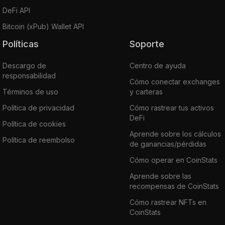
DeFi API
Bitcoin (xPub) Wallet API
Políticas
Soporte
Descargo de
Centro de ayuda
responsabilidad
Cómo conectar exchanges
Términos de uso
y carteras
Política de privacidad
Cómo rastrear tus activos
DeFi
Política de cookies
Aprende sobre los cálculos
Política de reembolso
de ganancias/pérdidas
Cómo operar en CoinStats
Aprende sobre las
recompensas de CoinStats
Cómo rastrear NFTs en
CoinStats