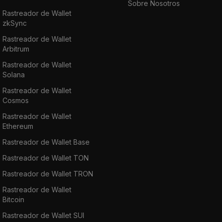
Sobre Nosotros
Rastreador de Wallet
zkSync
Rastreador de Wallet
Arbitrum
Rastreador de Wallet
Solana
Rastreador de Wallet
Cosmos
Rastreador de Wallet
Ethereum
Rastreador de Wallet Base
Rastreador de Wallet TON
Rastreador de Wallet TRON
Rastreador de Wallet
Bitcoin
Rastreador de Wallet SUI