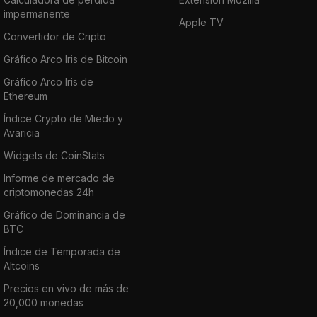
impermanente
Apple TV
Convertidor de Cripto
Gráfico Arco Iris de Bitcoin
Gráfico Arco Iris de
Ethereum
Índice Crypto de Miedo y
Avaricia
Widgets de CoinStats
Informe de mercado de
criptomonedas 24h
Gráfico de Dominancia de
BTC
Índice de Temporada de
Altcoins
Precios en vivo de más de
20,000 monedas