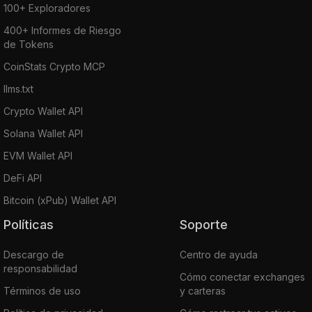
100+ Exploradores
400+ Informes de Riesgo
de Tokens
CoinStats Crypto MCP
llms.txt
Crypto Wallet API
Solana Wallet API
EVM Wallet API
DeFi API
Bitcoin (xPub) Wallet API
Políticas
Soporte
Descargo de
Centro de ayuda
responsabilidad
Cómo conectar exchanges
Términos de uso
y carteras