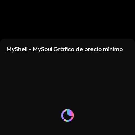
MyShell - MySoul Gráfico de precio mínimo