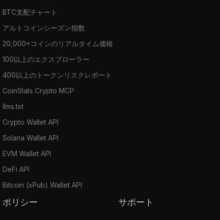
BTC支配チャート
アルトコインシーズン指数
20,000+コインのリアルタイム価格
100以上のエクスプローラー
400以上のトークンリスクレポート
CoinStats Crypto MCP
llms.txt
Crypto Wallet API
Solana Wallet API
EVM Wallet API
DeFi API
Bitcoin (xPub) Wallet API
ポリシー
サポート