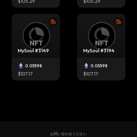
$105.29
$105.29
MySoul #3149
MySoul #3194
0.05598
0.05598
$107.17
$107.17
MySoul #3329
MySoul #2835
お問い合わせください