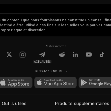
 du contenu que nous fournissons ne constitue un conseil finan
destiné à être utilisé à des fins sur lesquelles vous pouvez com
ropre risque et discrétion.
Restez informé
ACTUALITÉS
DÉCOUVREZ NOTRE PRODUIT
Outils utiles
Produits supplémentaires