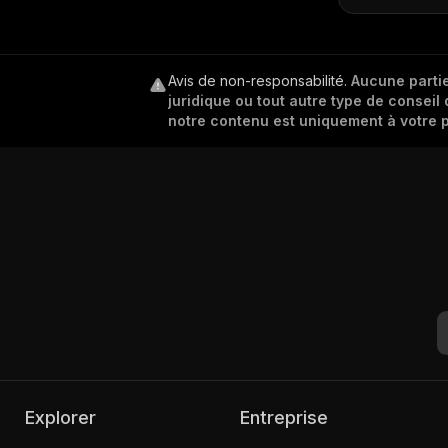
Avis de non-responsabilité
.
Aucune partie
juridique ou tout autre type de conseil 
notre contenu est uniquement à votre p
Explorer
Entreprise