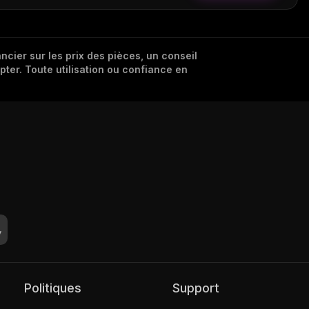
cier sur les prix des pièces, un conseil
pter. Toute utilisation ou confiance en
Politiques
Support