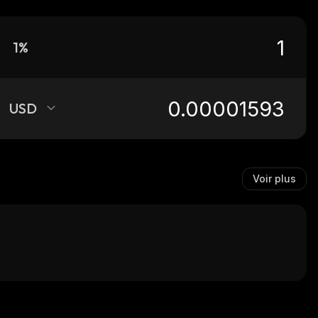
1%
USD
Voir plus