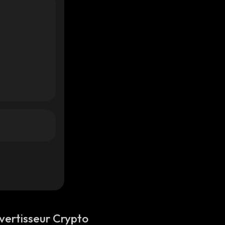
vertisseur Crypto