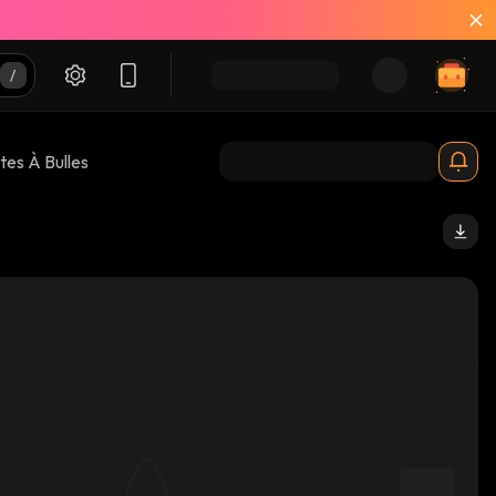
tes À Bulles