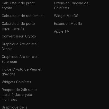
Calculateur de profit
Extension Chrome de
crypto
CoinStats
Calculateur de rendement
Widget MacOS
Calculateur de perte
Extension Mozilla
impermanente
Apple TV
Convertisseur Crypto
Graphique Arc-en-ciel
Bitcoin
Graphique Arc-en-ciel
Ethereum
Indice Crypto de Peur et
d'Avidité
Widgets CoinStats
Rapport de 24h sur le
marché des crypto-
monnaies
Graphique de la