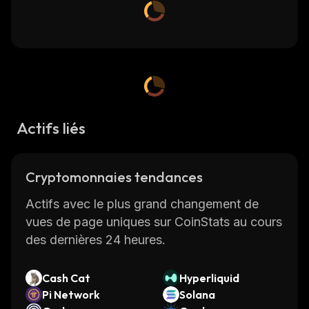
Actifs liés
Cryptomonnaies tendances
Actifs avec le plus grand changement de
vues de page uniques sur CoinStats au cours
des dernières 24 heures.
Cash Cat
Hyperliquid
Pi Network
Solana