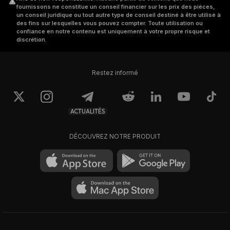
fournissons ne constitue un conseil financier sur les prix des pièces,
un conseil juridique ou tout autre type de conseil destiné à être utilisé à
des fins sur lesquelles vous pouvez compter. Toute utilisation ou
confiance en notre contenu est uniquement à votre propre risque et
discrétion.
Restez informé
ACTUALITÉS
DÉCOUVREZ NOTRE PRODUIT