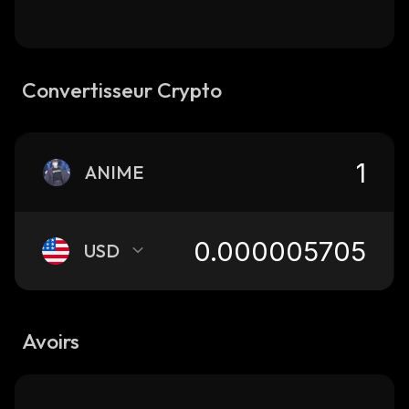
Convertisseur Crypto
ANIME
USD
Avoirs