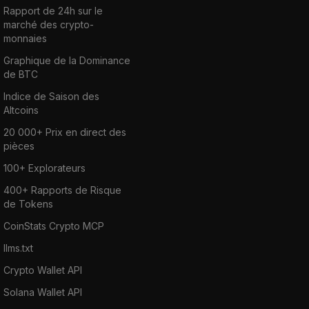
Rapport de 24h sur le
marché des crypto-
monnaies
Graphique de la Dominance
de BTC
Indice de Saison des
Altcoins
20 000+ Prix en direct des
pièces
100+ Explorateurs
400+ Rapports de Risque
de Tokens
CoinStats Crypto MCP
llms.txt
Crypto Wallet API
Solana Wallet API