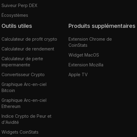
Suiveur Perp DEX
Écosystèmes
Outils utiles
Produits supplémentaires
Calculateur de profit crypto
Extension Chrome de
CoinStats
Calculateur de rendement
Widget MacOS
Calculateur de perte
impermanente
Extension Mozilla
Convertisseur Crypto
Apple TV
Graphique Arc-en-ciel
Bitcoin
Graphique Arc-en-ciel
Ethereum
Indice Crypto de Peur et
d'Avidité
Widgets CoinStats