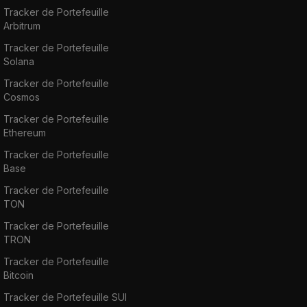
Tracker de Portefeuille
Arbitrum
Tracker de Portefeuille
Solana
Tracker de Portefeuille
Cosmos
Tracker de Portefeuille
Ethereum
Tracker de Portefeuille
Base
Tracker de Portefeuille
TON
Tracker de Portefeuille
TRON
Tracker de Portefeuille
Bitcoin
Tracker de Portefeuille SUI