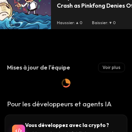
Crash as Pinkfong Denies Off
Haussier
:
0
Baissier
:
0
Mises à jour de l'équipe
Voir plus
Pour les développeurs et agents IA
Vous développez avec la crypto ?