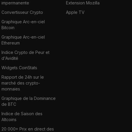
impermanente
Extension Mozilla
Convertisseur Crypto
Apple TV
Graphique Arc-en-ciel
Bitcoin
Graphique Arc-en-ciel
Ethereum
Indice Crypto de Peur et
d'Avidité
Widgets CoinStats
Rapport de 24h sur le
marché des crypto-
monnaies
Graphique de la Dominance
de BTC
Indice de Saison des
Altcoins
20 000+ Prix en direct des