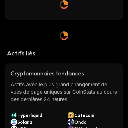
Actifs liés
Cryptomonnaies tendances
Actifs avec le plus grand changement de
vues de page uniques sur CoinStats au cours
des dernières 24 heures.
Hyperliquid
Catecoin
Solana
Ondo