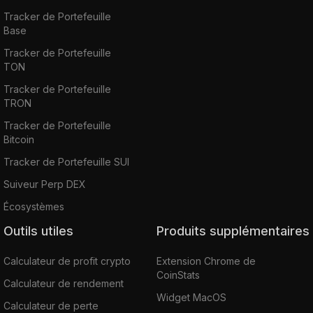
Tracker de Portefeuille
Base
Tracker de Portefeuille
TON
Tracker de Portefeuille
TRON
Tracker de Portefeuille
Bitcoin
Tracker de Portefeuille SUI
Suiveur Perp DEX
Écosystèmes
Outils utiles
Produits supplémentaires
Calculateur de profit crypto
Extension Chrome de
CoinStats
Calculateur de rendement
Widget MacOS
Calculateur de perte