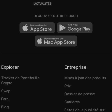
ACTUALITÉS
DÉCOUVREZ NOTRE PRODUIT
Explorer
Entreprise
Tracker de Portefeuille
Mises à jour des produits
Crypto
Prix
Swap
Dossier de presse
Earn
Carrières
Blog
Faites de la publicité sur