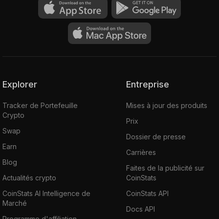
Explorer
Entreprise
Tracker de Portefeuille
Mises à jour des produits
Crypto
Prix
Swap
Dossier de presse
Earn
Carrières
Blog
Faites de la publicité sur
Actualités crypto
CoinStats
CoinStats AI Intelligence de
CoinStats API
Marché
Docs API
Programme d'affiliation