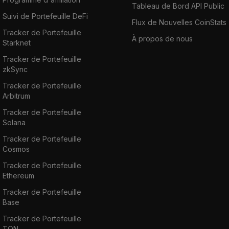
Tableau de Bord API Public
Suivi de Portefeuille DeFi
Flux de Nouvelles CoinStats
Tracker de Portefeuille
À propos de nous
Starknet
Tracker de Portefeuille
zkSync
Tracker de Portefeuille
Arbitrum
Tracker de Portefeuille
Solana
Tracker de Portefeuille
Cosmos
Tracker de Portefeuille
Ethereum
Tracker de Portefeuille
Base
Tracker de Portefeuille
TON