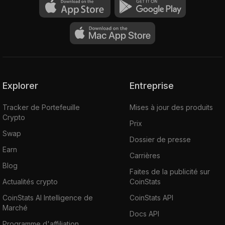
Explorer
Entreprise
Tracker de Portefeuille
Mises à jour des produits
Crypto
Prix
Swap
Dossier de presse
Earn
Carrières
Blog
Faites de la publicité sur
Actualités crypto
CoinStats
CoinStats AI Intelligence de
CoinStats API
Marché
Docs API
Programme d'affiliation