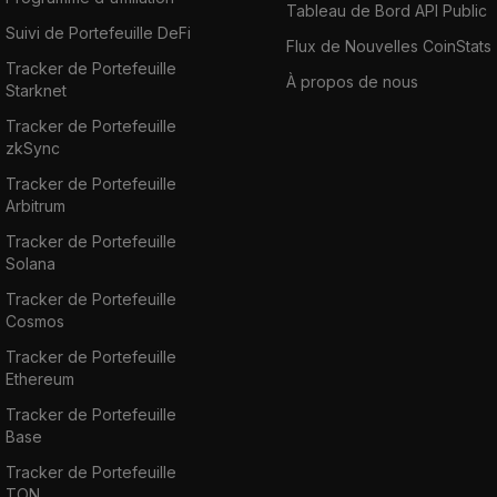
Tableau de Bord API Public
Suivi de Portefeuille DeFi
Flux de Nouvelles CoinStats
Tracker de Portefeuille
À propos de nous
Starknet
Tracker de Portefeuille
zkSync
Tracker de Portefeuille
Arbitrum
Tracker de Portefeuille
Solana
Tracker de Portefeuille
Cosmos
Tracker de Portefeuille
Ethereum
Tracker de Portefeuille
Base
Tracker de Portefeuille
TON