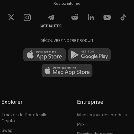
Restez informé
ACTUALITÉS
DÉCOUVREZ NOTRE PRODUIT
Explorer
Entreprise
Tracker de Portefeuille
Mises à jour des produits
Crypto
Prix
Swap
Dossier de presse