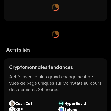
Actifs liés
Cryptomonnaies tendances
Actifs avec le plus grand changement de
vues de page uniques sur CoinStats au cours
des dernières 24 heures.
Cash Cat
Hyperliquid
XRP
Solana