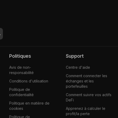
Politiques
Support
Avis de non-
Centre d'aide
responsabilité
Comment connecter les
Conditions d'utilisation
échanges et les
portefeuilles
Politique de
confidentialité
Comment suivre vos actifs
DeFi
Politique en matière de
cookies
Apprenez à calculer le
profit/la perte
Politique de