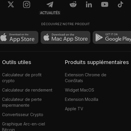
ACTUALITÉS
DÉCOUVREZ NOTRE PRODUIT
Outils utiles
Produits supplémentaires
Calculateur de profit
Extension Chrome de
crypto
CoinStats
Calculateur de rendement
Widget MacOS
Calculateur de perte
Extension Mozilla
impermanente
Apple TV
Convertisseur Crypto
Graphique Arc-en-ciel
Bitcoin