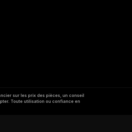
cier sur les prix des pièces, un conseil
pter. Toute utilisation ou confiance en