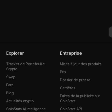
Explorer
Entreprise
Tracker de Portefeuille
Mises à jour des produits
Crypto
Prix
Swap
Dossier de presse
Earn
Carrières
Blog
Faites de la publicité sur
Actualités crypto
CoinStats
CoinStats AI Intelligence
CoinStats API