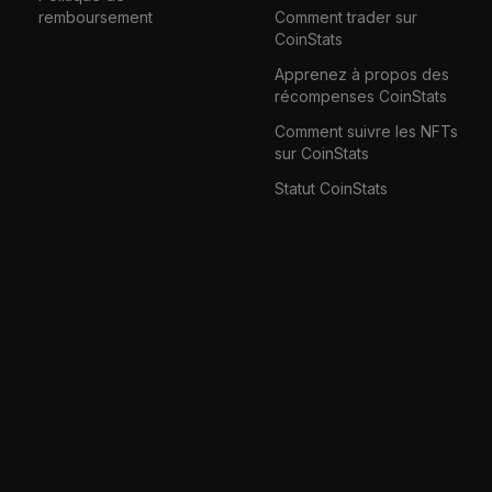
remboursement
Comment trader sur
CoinStats
Apprenez à propos des
récompenses CoinStats
Comment suivre les NFTs
sur CoinStats
Statut CoinStats