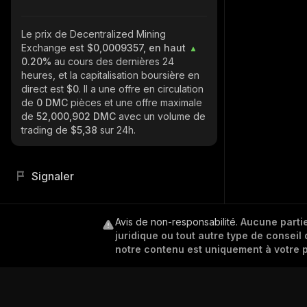
Le prix de Decentralized Mining
Exchange
est $0,0009357, en haut
0.20%
au cours des dernières 24
heures, et la capitalisation boursière en
direct est
$0
. Il a une offre en circulation
de
0 DMC
pièces et une offre maximale
de
52,000,902 DMC
avec un volume de
trading de
$5,38
sur 24h.
Signaler
Avis de non-responsabilité
.
Aucune partie
juridique ou tout autre type de conseil 
notre contenu est uniquement à votre p