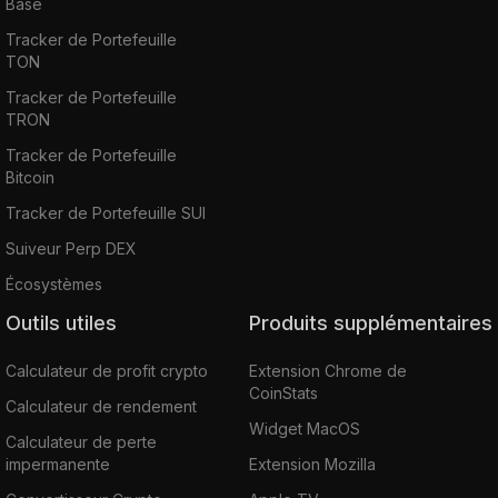
Base
Tracker de Portefeuille
TON
Tracker de Portefeuille
TRON
Tracker de Portefeuille
Bitcoin
Tracker de Portefeuille SUI
Suiveur Perp DEX
Écosystèmes
Outils utiles
Produits supplémentaires
Calculateur de profit crypto
Extension Chrome de
CoinStats
Calculateur de rendement
Widget MacOS
Calculateur de perte
impermanente
Extension Mozilla