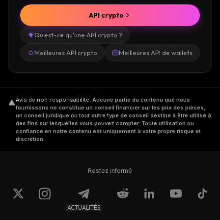
API crypto
Qu'est-ce qu'une API crypto ?
Meilleures API crypto
Meilleures API de wallets
Avis de non-responsabilité
.
Aucune partie du contenu que nous
fournissons ne constitue un conseil financier sur les prix des pièces,
un conseil juridique ou tout autre type de conseil destiné à être utilisé à
des fins sur lesquelles vous pouvez compter. Toute utilisation ou
confiance en notre contenu est uniquement à votre propre risque et
discrétion.
Restez informé
ACTUALITÉS