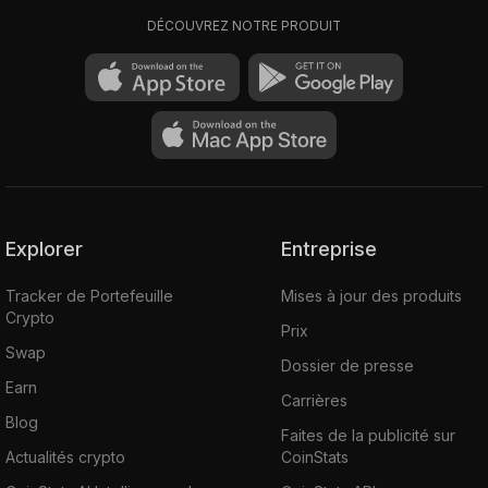
DÉCOUVREZ NOTRE PRODUIT
Explorer
Entreprise
Tracker de Portefeuille
Mises à jour des produits
Crypto
Prix
Swap
Dossier de presse
Earn
Carrières
Blog
Faites de la publicité sur
Actualités crypto
CoinStats