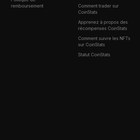
remboursement
Comment trader sur
CoinStats
Apprenez à propos des
récompenses CoinStats
Comment suivre les NFTs
sur CoinStats
Statut CoinStats