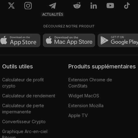
ACTUALITÉS
DÉCOUVREZ NOTRE PRODUIT
Outils utiles
Produits supplémentaires
Calculateur de profit
Extension Chrome de
crypto
CoinStats
Calculateur de rendement
Widget MacOS
Calculateur de perte
Extension Mozilla
impermanente
Apple TV
Convertisseur Crypto
Graphique Arc-en-ciel
Bitcoin