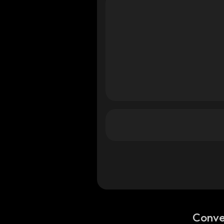
Conve