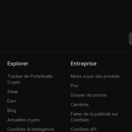
Explorer
Entreprise
Tracker de Portefeuille
Mises à jour des produits
Crypto
Prix
Swap
Dossier de presse
Earn
Carrières
Blog
Faites de la publicité sur
Actualités crypto
CoinStats
CoinStats AI Intelligence
CoinStats API