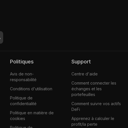
Politiques
Support
Avis de non-
Centre d'aide
responsabilité
Comment connecter les
Conditions d'utilisation
échanges et les
portefeuilles
Politique de
confidentialité
Comment suivre vos actifs
DeFi
Politique en matière de
cookies
Apprenez à calculer le
profit/la perte
Politique de