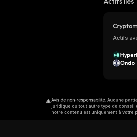
Actifs liés
Cryptom
Actifs av
Hyperl
Ondo
Avis de non-responsabilité
.
Aucune partie
juridique ou tout autre type de conseil 
notre contenu est uniquement à votre p