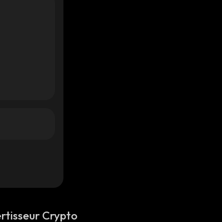
rtisseur Crypto