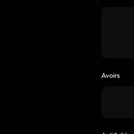
Avoirs