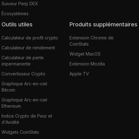
Suiveur Perp DEX
Écosystèmes
Outils utiles
Produits supplémentaires
Calculateur de profit crypto
Extension Chrome de
CoinStats
Calculateur de rendement
Widget MacOS
Calculateur de perte
impermanente
Extension Mozilla
Convertisseur Crypto
Apple TV
Graphique Arc-en-ciel
Bitcoin
Graphique Arc-en-ciel
Ethereum
Indice Crypto de Peur et
d'Avidité
Widgets CoinStats