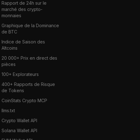
Rapport de 24h sur le
marché des crypto-
monnaies
Graphique de la Dominance
de BTC
Indice de Saison des
Altcoins
20 000+ Prix en direct des
pièces
100+ Explorateurs
400+ Rapports de Risque
de Tokens
CoinStats Crypto MCP
llms.txt
Crypto Wallet API
Solana Wallet API