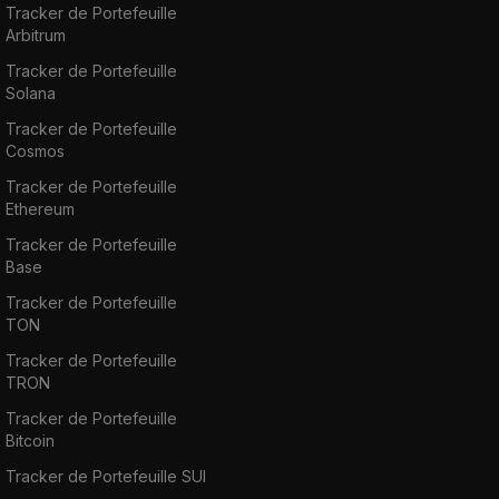
Tracker de Portefeuille
Arbitrum
Tracker de Portefeuille
Solana
Tracker de Portefeuille
Cosmos
Tracker de Portefeuille
Ethereum
Tracker de Portefeuille
Base
Tracker de Portefeuille
TON
Tracker de Portefeuille
TRON
Tracker de Portefeuille
Bitcoin
Tracker de Portefeuille SUI