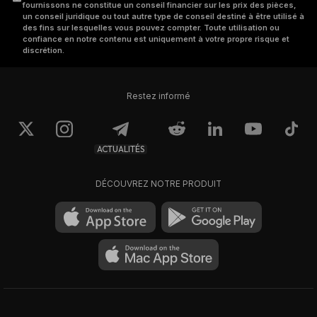
fournissons ne constitue un conseil financier sur les prix des pièces,
un conseil juridique ou tout autre type de conseil destiné à être utilisé à
des fins sur lesquelles vous pouvez compter. Toute utilisation ou
confiance en notre contenu est uniquement à votre propre risque et
discrétion.
Restez informé
ACTUALITÉS
DÉCOUVREZ NOTRE PRODUIT