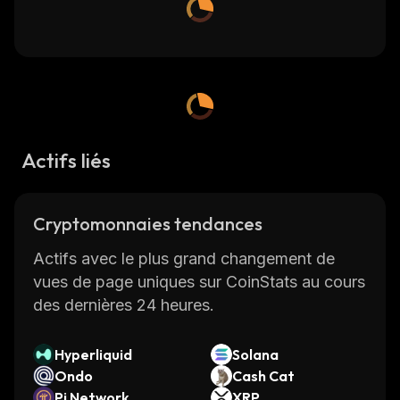
Actifs liés
Cryptomonnaies tendances
Actifs avec le plus grand changement de
vues de page uniques sur CoinStats au cours
des dernières 24 heures.
Hyperliquid
Solana
Ondo
Cash Cat
Pi Network
XRP