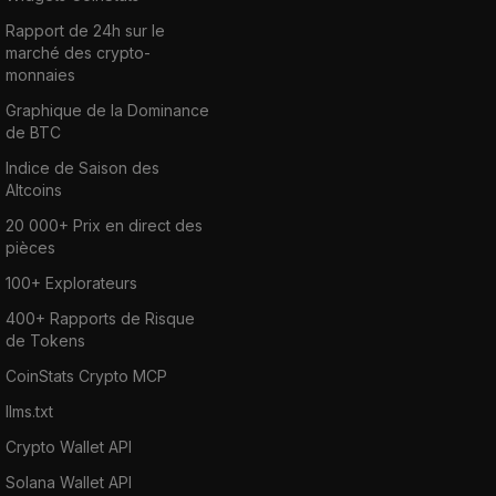
Rapport de 24h sur le
marché des crypto-
monnaies
Graphique de la Dominance
de BTC
Indice de Saison des
Altcoins
20 000+ Prix en direct des
pièces
100+ Explorateurs
400+ Rapports de Risque
de Tokens
CoinStats Crypto MCP
llms.txt
Crypto Wallet API
Solana Wallet API