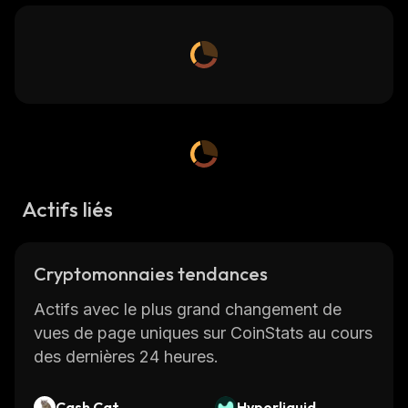
Actifs liés
Cryptomonnaies tendances
Actifs avec le plus grand changement de
vues de page uniques sur CoinStats au cours
des dernières 24 heures.
Cash Cat
Hyperliquid