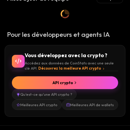
Pour les développeurs et agents IA
Vous développez avec la crypto ?
Accédez aux données de CoinStats avec une seule
clé API.
Découvrez la meilleure API crypto
API crypto
Qu'est-ce qu'une API crypto ?
Meilleures API crypto
Meilleures API de wallets