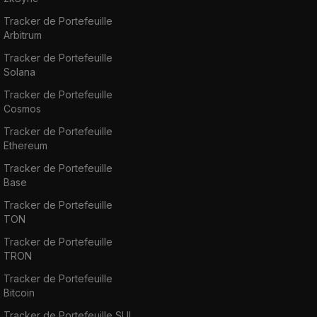
Tracker de Portefeuille
Arbitrum
Tracker de Portefeuille
Solana
Tracker de Portefeuille
Cosmos
Tracker de Portefeuille
Ethereum
Tracker de Portefeuille
Base
Tracker de Portefeuille
TON
Tracker de Portefeuille
TRON
Tracker de Portefeuille
Bitcoin
Tracker de Portefeuille SUI