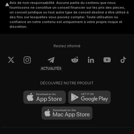
Avis de non-responsabilité
.
Aucune partie du contenu que nous
fournissons ne constitue un conseil financier sur les prix des pièces,
un conseil juridique ou tout autre type de conseil destiné à être utilisé à
des fins sur lesquelles vous pouvez compter. Toute utilisation ou
confiance en notre contenu est uniquement à votre propre risque et
discrétion.
Restez informé
ACTUALITÉS
DÉCOUVREZ NOTRE PRODUIT