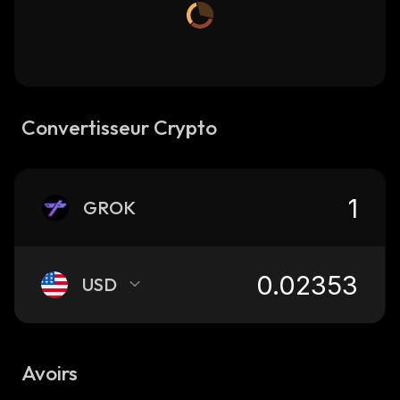
Convertisseur Crypto
GROK
USD
Avoirs