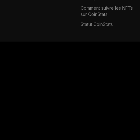
Comment suivre les NFTs
sur CoinStats
Statut CoinStats