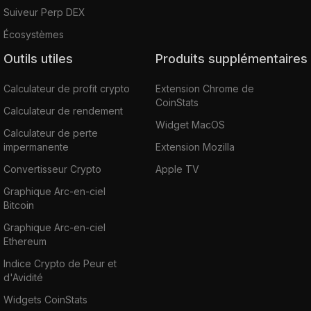
Suiveur Perp DEX
Écosystèmes
Outils utiles
Produits supplémentaires
Calculateur de profit crypto
Extension Chrome de
CoinStats
Calculateur de rendement
Widget MacOS
Calculateur de perte
impermanente
Extension Mozilla
Convertisseur Crypto
Apple TV
Graphique Arc-en-ciel
Bitcoin
Graphique Arc-en-ciel
Ethereum
Indice Crypto de Peur et
d'Avidité
Widgets CoinStats