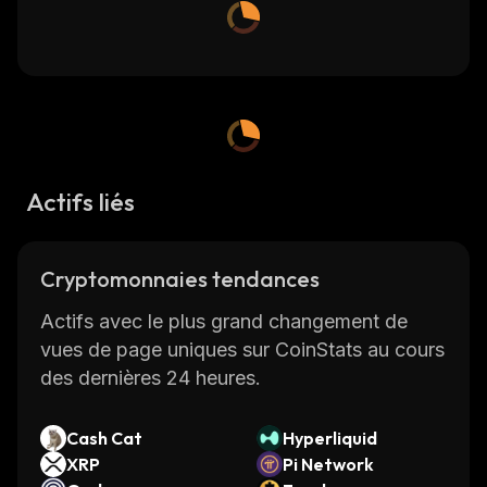
Actifs liés
Cryptomonnaies tendances
Actifs avec le plus grand changement de
vues de page uniques sur CoinStats au cours
des dernières 24 heures.
Cash Cat
Hyperliquid
XRP
Pi Network