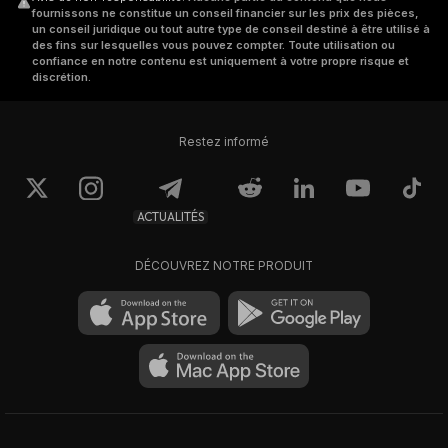
fournissons ne constitue un conseil financier sur les prix des pièces,
un conseil juridique ou tout autre type de conseil destiné à être utilisé à
des fins sur lesquelles vous pouvez compter. Toute utilisation ou
confiance en notre contenu est uniquement à votre propre risque et
discrétion.
Restez informé
ACTUALITÉS
DÉCOUVREZ NOTRE PRODUIT