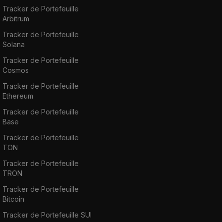
Tracker de Portefeuille
Arbitrum
Tracker de Portefeuille
Solana
Tracker de Portefeuille
Cosmos
Tracker de Portefeuille
Ethereum
Tracker de Portefeuille
Base
Tracker de Portefeuille
TON
Tracker de Portefeuille
TRON
Tracker de Portefeuille
Bitcoin
Tracker de Portefeuille SUI