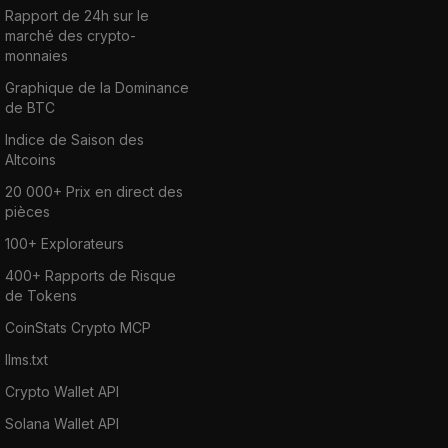
Rapport de 24h sur le
marché des crypto-
monnaies
Graphique de la Dominance
de BTC
Indice de Saison des
Altcoins
20 000+ Prix en direct des
pièces
100+ Explorateurs
400+ Rapports de Risque
de Tokens
CoinStats Crypto MCP
llms.txt
Crypto Wallet API
Solana Wallet API