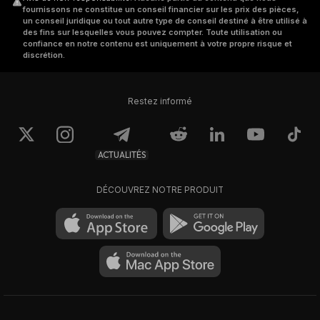
fournissons ne constitue un conseil financier sur les prix des pièces,
un conseil juridique ou tout autre type de conseil destiné à être utilisé à
des fins sur lesquelles vous pouvez compter. Toute utilisation ou
confiance en notre contenu est uniquement à votre propre risque et
discrétion.
Restez informé
ACTUALITÉS
DÉCOUVREZ NOTRE PRODUIT