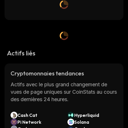
Actifs liés
Cryptomonnaies tendances
Actifs avec le plus grand changement de
vues de page uniques sur CoinStats au cours
des dernières 24 heures.
Cash Cat
Hyperliquid
Pi Network
Solana