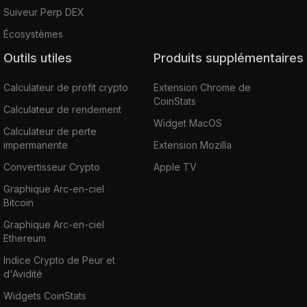
Suiveur Perp DEX
Écosystèmes
Outils utiles
Produits supplémentaires
Calculateur de profit crypto
Extension Chrome de
CoinStats
Calculateur de rendement
Widget MacOS
Calculateur de perte
impermanente
Extension Mozilla
Convertisseur Crypto
Apple TV
Graphique Arc-en-ciel
Bitcoin
Graphique Arc-en-ciel
Ethereum
Indice Crypto de Peur et
d'Avidité
Widgets CoinStats