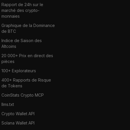
Rapport de 24h sur le
marché des crypto-
monnaies
Graphique de la Dominance
de BTC
Indice de Saison des
Altcoins
20 000+ Prix en direct des
pièces
100+ Explorateurs
400+ Rapports de Risque
de Tokens
CoinStats Crypto MCP
llms.txt
Crypto Wallet API
Solana Wallet API