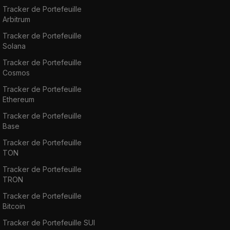
Tracker de Portefeuille
Arbitrum
Tracker de Portefeuille
Solana
Tracker de Portefeuille
Cosmos
Tracker de Portefeuille
Ethereum
Tracker de Portefeuille
Base
Tracker de Portefeuille
TON
Tracker de Portefeuille
TRON
Tracker de Portefeuille
Bitcoin
Tracker de Portefeuille SUI