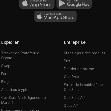
Explorer
Entreprise
Tracker de Portefeuille
Mises à jour des produits
Crypto
Prix
Swap
Dossier de presse
Earn
Carrières
Blog
Faites de la publicité sur
Actualités crypto
CoinStats
CoinStats AI Intelligence de
CoinStats API
Marché
Docs API
Programme d'affiliation