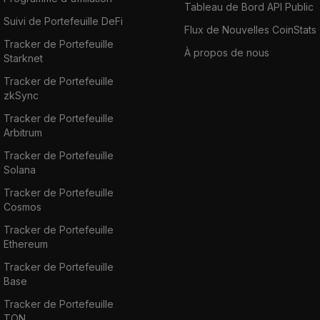
Tableau de Bord API Public
Suivi de Portefeuille DeFi
Flux de Nouvelles CoinStats
Tracker de Portefeuille
À propos de nous
Starknet
Tracker de Portefeuille
zkSync
Tracker de Portefeuille
Arbitrum
Tracker de Portefeuille
Solana
Tracker de Portefeuille
Cosmos
Tracker de Portefeuille
Ethereum
Tracker de Portefeuille
Base
Tracker de Portefeuille
TON