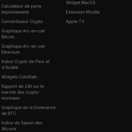
Widget MacOS
Calculateur de perte
impermanente
Extension Mozilla
Convertisseur Crypto
Apple TV
Graphique Arc-en-ciel
Bitcoin
Graphique Arc-en-ciel
Ethereum
Indice Crypto de Peur et
d'Avidité
Widgets CoinStats
Rapport de 24h sur le
marché des crypto-
monnaies
Graphique de la Dominance
de BTC
Indice de Saison des
Altcoins