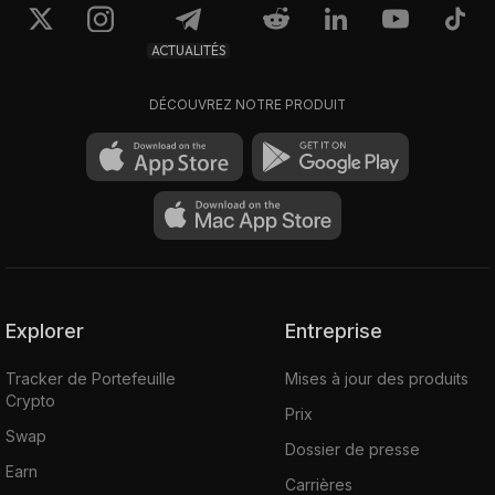
ACTUALITÉS
DÉCOUVREZ NOTRE PRODUIT
Explorer
Entreprise
Tracker de Portefeuille
Mises à jour des produits
Crypto
Prix
Swap
Dossier de presse
Earn
Carrières