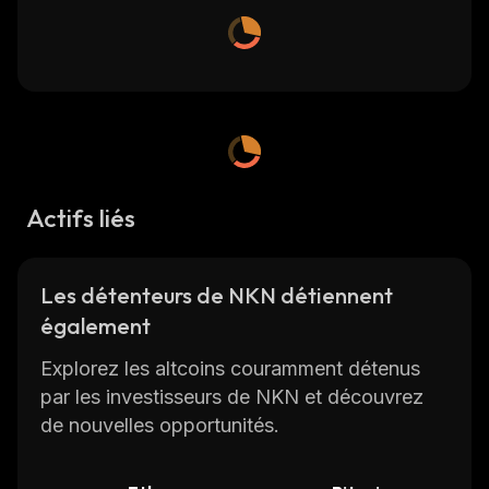
Actifs liés
Les détenteurs de NKN détiennent
également
Explorez les altcoins couramment détenus
par les investisseurs de NKN et découvrez
de nouvelles opportunités.