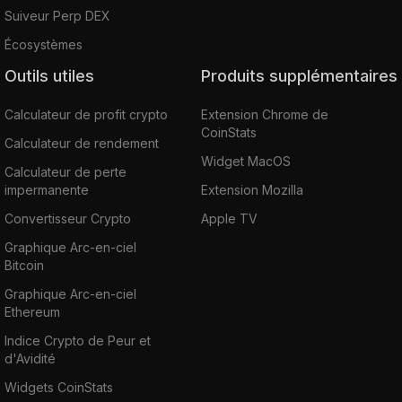
Suiveur Perp DEX
Écosystèmes
Outils utiles
Produits supplémentaires
Calculateur de profit crypto
Extension Chrome de
CoinStats
Calculateur de rendement
Widget MacOS
Calculateur de perte
impermanente
Extension Mozilla
Convertisseur Crypto
Apple TV
Graphique Arc-en-ciel
Bitcoin
Graphique Arc-en-ciel
Ethereum
Indice Crypto de Peur et
d'Avidité
Widgets CoinStats