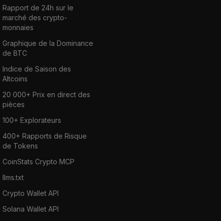
Rapport de 24h sur le
marché des crypto-
monnaies
Graphique de la Dominance
de BTC
Indice de Saison des
Altcoins
20 000+ Prix en direct des
pièces
100+ Explorateurs
400+ Rapports de Risque
de Tokens
CoinStats Crypto MCP
llms.txt
Crypto Wallet API
Solana Wallet API