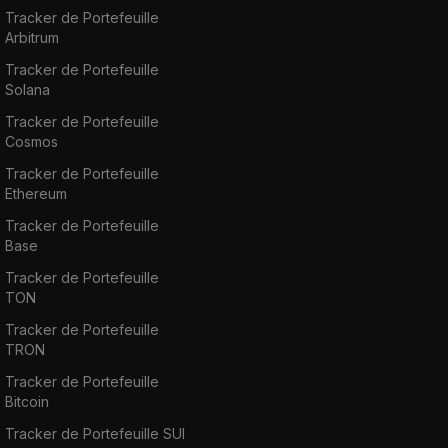
Tracker de Portefeuille
Arbitrum
Tracker de Portefeuille
Solana
Tracker de Portefeuille
Cosmos
Tracker de Portefeuille
Ethereum
Tracker de Portefeuille
Base
Tracker de Portefeuille
TON
Tracker de Portefeuille
TRON
Tracker de Portefeuille
Bitcoin
Tracker de Portefeuille SUI