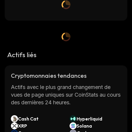
Actifs liés
Cryptomonnaies tendances
Actifs avec le plus grand changement de
vues de page uniques sur CoinStats au cours
des dernières 24 heures.
Cash Cat
Hyperliquid
XRP
Solana