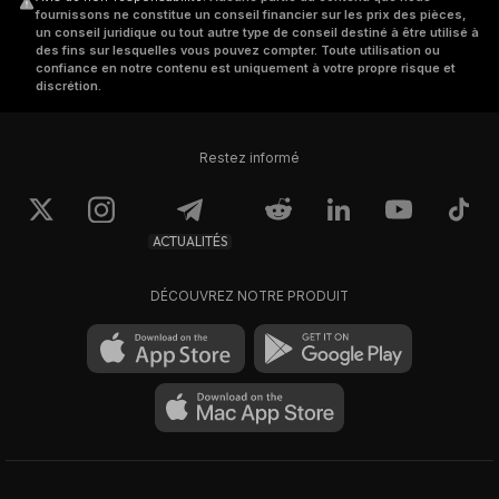
fournissons ne constitue un conseil financier sur les prix des pièces,
un conseil juridique ou tout autre type de conseil destiné à être utilisé à
des fins sur lesquelles vous pouvez compter. Toute utilisation ou
confiance en notre contenu est uniquement à votre propre risque et
discrétion.
Restez informé
ACTUALITÉS
DÉCOUVREZ NOTRE PRODUIT