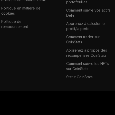
portefeuilles
Politique en matière de
Comment suivre vos actifs
cookies
DeFi
Politique de
Apprenez à calculer le
remboursement
profit/la perte
Comment trader sur
CoinStats
Apprenez à propos des
récompenses CoinStats
Comment suivre les NFTs
sur CoinStats
Statut CoinStats