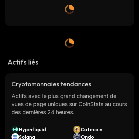
Actifs liés
Cryptomonnaies tendances
Actifs avec le plus grand changement de
vues de page uniques sur CoinStats au cours
des dernières 24 heures.
Hyperliquid
Catecoin
Solana
Ondo