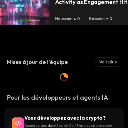
Activity as Engagement Hit
Heights
Haussier
:
0
Baissier
:
0
Mises à jour de l'équipe
Voir plus
Pour les développeurs et agents IA
Vous développez avec la crypto ?
Accédez aux données de CoinStats avec une seule