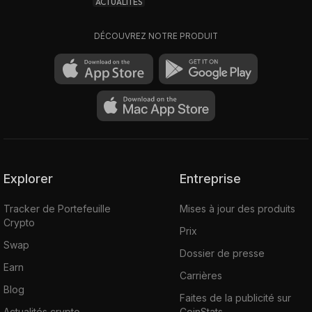
ACTUALITÉS
DÉCOUVREZ NOTRE PRODUIT
Explorer
Entreprise
Tracker de Portefeuille
Mises à jour des produits
Crypto
Prix
Swap
Dossier de presse
Earn
Carrières
Blog
Faites de la publicité sur
Actualités crypto
CoinStats