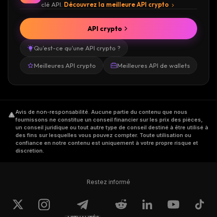
clé API.
Découvrez la meilleure API crypto
API crypto
Qu'est-ce qu'une API crypto ?
Meilleures API crypto
Meilleures API de wallets
Avis de non-responsabilité
.
Aucune partie du contenu que nous
fournissons ne constitue un conseil financier sur les prix des pièces,
un conseil juridique ou tout autre type de conseil destiné à être utilisé à
des fins sur lesquelles vous pouvez compter. Toute utilisation ou
confiance en notre contenu est uniquement à votre propre risque et
discrétion.
Restez informé