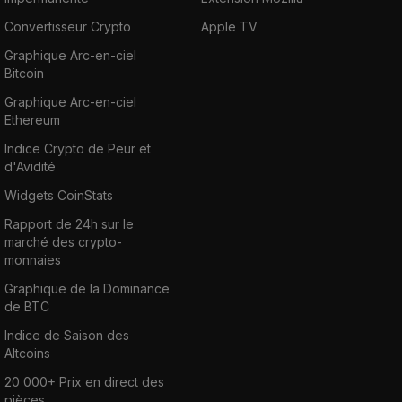
Convertisseur Crypto
Apple TV
Graphique Arc-en-ciel
Bitcoin
Graphique Arc-en-ciel
Ethereum
Indice Crypto de Peur et
d'Avidité
Widgets CoinStats
Rapport de 24h sur le
marché des crypto-
monnaies
Graphique de la Dominance
de BTC
Indice de Saison des
Altcoins
20 000+ Prix en direct des
pièces