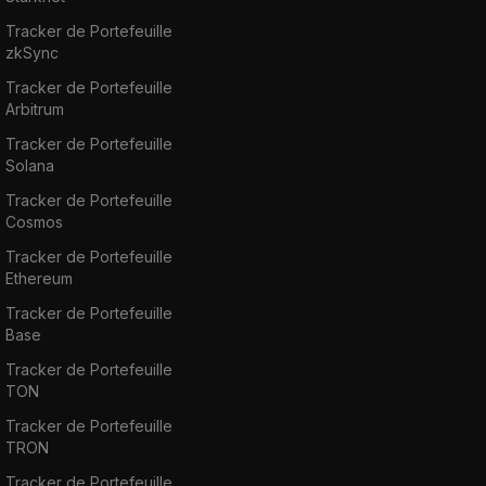
Tracker de Portefeuille
zkSync
Tracker de Portefeuille
Arbitrum
Tracker de Portefeuille
Solana
Tracker de Portefeuille
Cosmos
Tracker de Portefeuille
Ethereum
Tracker de Portefeuille
Base
Tracker de Portefeuille
TON
Tracker de Portefeuille
TRON
Tracker de Portefeuille