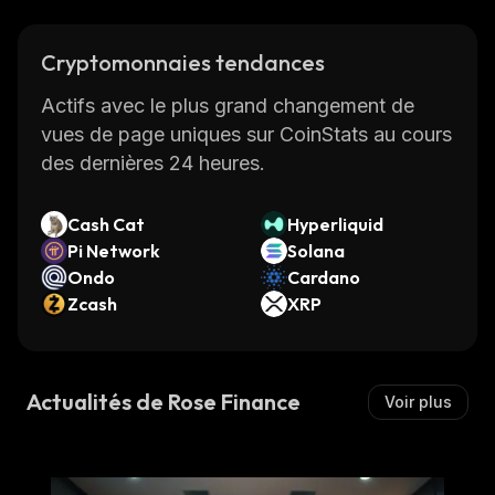
Cryptomonnaies tendances
Actifs avec le plus grand changement de
vues de page uniques sur CoinStats au cours
des dernières 24 heures.
Cash Cat
Hyperliquid
Pi Network
Solana
Ondo
Cardano
Zcash
XRP
Actualités de Rose Finance
Voir plus