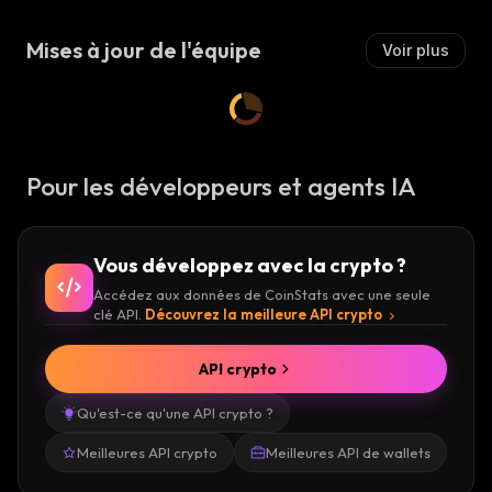
Mises à jour de l'équipe
Voir plus
Pour les développeurs et agents IA
Vous développez avec la crypto ?
Accédez aux données de CoinStats avec une seule
clé API.
Découvrez la meilleure API crypto
API crypto
Qu'est-ce qu'une API crypto ?
Meilleures API crypto
Meilleures API de wallets