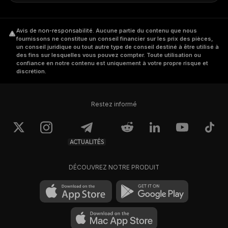
Avis de non-responsabilité
.
Aucune partie du contenu que nous
fournissons ne constitue un conseil financier sur les prix des pièces,
un conseil juridique ou tout autre type de conseil destiné à être utilisé à
des fins sur lesquelles vous pouvez compter. Toute utilisation ou
confiance en notre contenu est uniquement à votre propre risque et
discrétion.
Restez informé
ACTUALITÉS
DÉCOUVREZ NOTRE PRODUIT