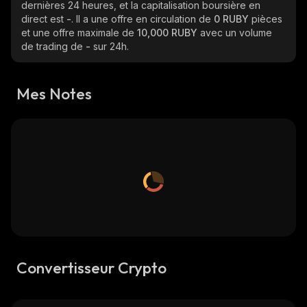
dernières 24 heures, et la capitalisation boursière en
direct est
-
. Il a une offre en circulation de
0 RUBY
pièces
et une offre maximale de
10,000 RUBY
avec un volume
de trading de
-
sur 24h.
Mes Notes
Convertisseur Crypto