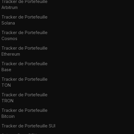
Tracker de Portefeuille
Arbitrum
Tracker de Portefeuille
Solana
Tracker de Portefeuille
Cosmos
Tracker de Portefeuille
Ethereum
Tracker de Portefeuille
Base
Tracker de Portefeuille
TON
Tracker de Portefeuille
TRON
Tracker de Portefeuille
Bitcoin
Tracker de Portefeuille SUI