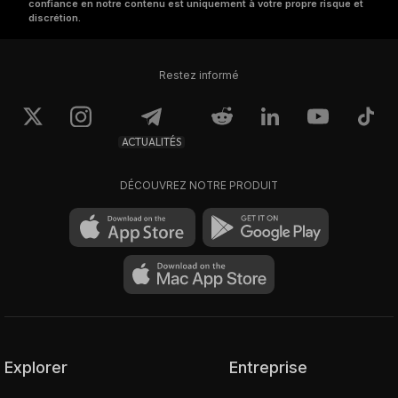
confiance en notre contenu est uniquement à votre propre risque et
discrétion.
Restez informé
ACTUALITÉS
DÉCOUVREZ NOTRE PRODUIT
Explorer
Entreprise