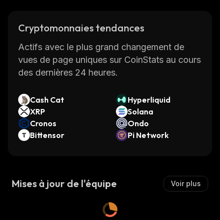
Cryptomonnaies tendances
Actifs avec le plus grand changement de
vues de page uniques sur CoinStats au cours
des dernières 24 heures.
Cash Cat
Hyperliquid
XRP
Solana
Cronos
Ondo
Bittensor
Pi Network
Mises à jour de l'équipe
Voir plus