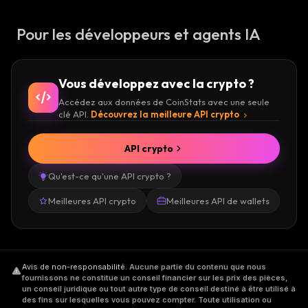
Pour les développeurs et agents IA
Vous développez avec la crypto ?
Accédez aux données de CoinStats avec une seule
clé API.
Découvrez la meilleure API crypto
API crypto
Qu'est-ce qu'une API crypto ?
Meilleures API crypto
Meilleures API de wallets
Avis de non-responsabilité
.
Aucune partie du contenu que nous
fournissons ne constitue un conseil financier sur les prix des pièces,
un conseil juridique ou tout autre type de conseil destiné à être utilisé à
des fins sur lesquelles vous pouvez compter. Toute utilisation ou