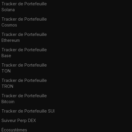
Tracker de Portefeuille
Solana
Tracker de Portefeuille
Cosmos
Tracker de Portefeuille
Ethereum
Tracker de Portefeuille
Base
Tracker de Portefeuille
TON
Tracker de Portefeuille
TRON
Tracker de Portefeuille
Bitcoin
Tracker de Portefeuille SUI
Suiveur Perp DEX
Écosystèmes