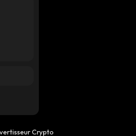
vertisseur Crypto