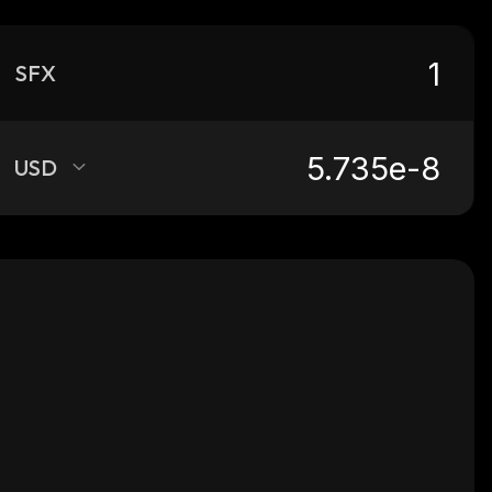
SFX
USD