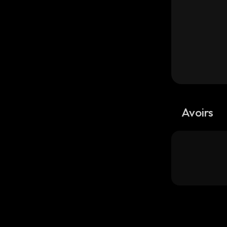
Avoirs