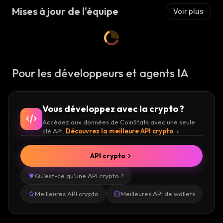
Mises à jour de l'équipe
Voir plus
Pour les développeurs et agents IA
Vous développez avec la crypto ?
Accédez aux données de CoinStats avec une seule
clé API.
Découvrez la meilleure API crypto
API crypto
Qu'est-ce qu'une API crypto ?
Meilleures API crypto
Meilleures API de wallets