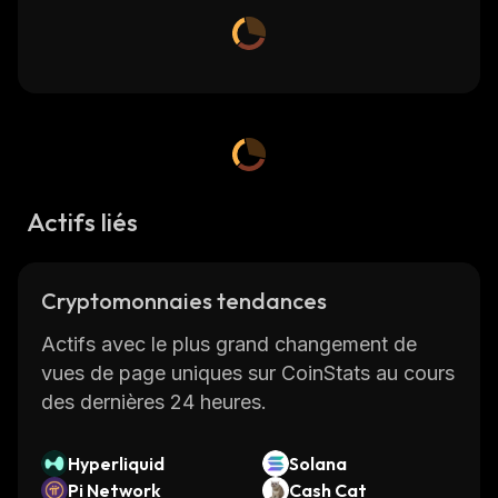
Actifs liés
Cryptomonnaies tendances
Actifs avec le plus grand changement de
vues de page uniques sur CoinStats au cours
des dernières 24 heures.
Hyperliquid
Solana
Pi Network
Cash Cat