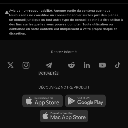
Avis de non-responsabilité
.
Aucune partie du contenu que nous
fournissons ne constitue un conseil financier sur les prix des pièces,
un conseil juridique ou tout autre type de conseil destiné à être utilisé à
des fins sur lesquelles vous pouvez compter. Toute utilisation ou
confiance en notre contenu est uniquement à votre propre risque et
discrétion.
Restez informé
ACTUALITÉS
DÉCOUVREZ NOTRE PRODUIT