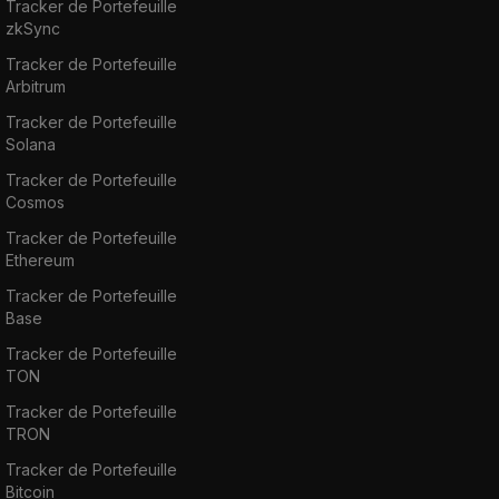
Tracker de Portefeuille
zkSync
Tracker de Portefeuille
Arbitrum
Tracker de Portefeuille
Solana
Tracker de Portefeuille
Cosmos
Tracker de Portefeuille
Ethereum
Tracker de Portefeuille
Base
Tracker de Portefeuille
TON
Tracker de Portefeuille
TRON
Tracker de Portefeuille
Bitcoin