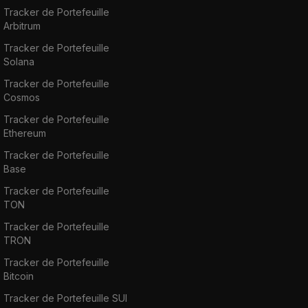
Tracker de Portefeuille
Arbitrum
Tracker de Portefeuille
Solana
Tracker de Portefeuille
Cosmos
Tracker de Portefeuille
Ethereum
Tracker de Portefeuille
Base
Tracker de Portefeuille
TON
Tracker de Portefeuille
TRON
Tracker de Portefeuille
Bitcoin
Tracker de Portefeuille SUI