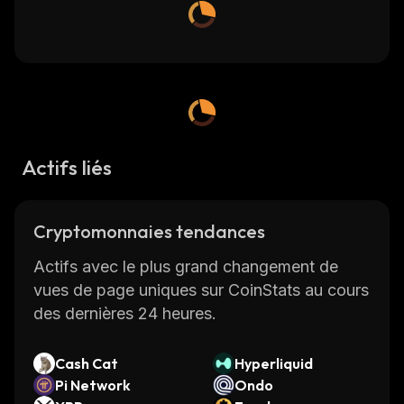
Actifs liés
Cryptomonnaies tendances
Actifs avec le plus grand changement de
vues de page uniques sur CoinStats au cours
des dernières 24 heures.
Cash Cat
Hyperliquid
Pi Network
Ondo