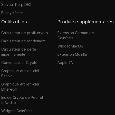
Suiveur Perp DEX
Écosystèmes
Outils utiles
Produits supplémentaires
Calculateur de profit crypto
Extension Chrome de
CoinStats
Calculateur de rendement
Widget MacOS
Calculateur de perte
impermanente
Extension Mozilla
Convertisseur Crypto
Apple TV
Graphique Arc-en-ciel
Bitcoin
Graphique Arc-en-ciel
Ethereum
Indice Crypto de Peur et
d'Avidité
Widgets CoinStats