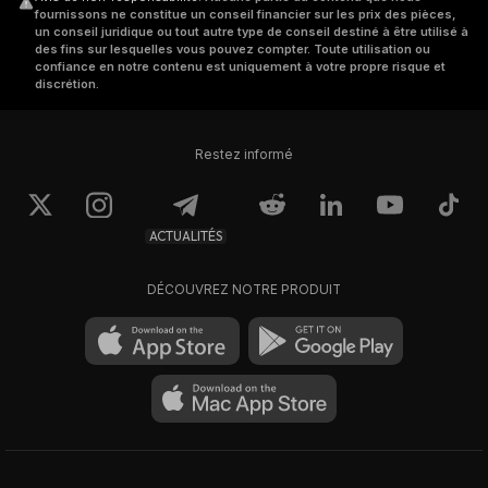
fournissons ne constitue un conseil financier sur les prix des pièces,
un conseil juridique ou tout autre type de conseil destiné à être utilisé à
des fins sur lesquelles vous pouvez compter. Toute utilisation ou
confiance en notre contenu est uniquement à votre propre risque et
discrétion.
Restez informé
ACTUALITÉS
DÉCOUVREZ NOTRE PRODUIT