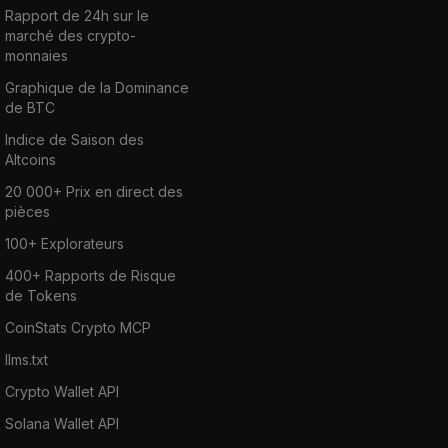
Rapport de 24h sur le
marché des crypto-
monnaies
Graphique de la Dominance
de BTC
Indice de Saison des
Altcoins
20 000+ Prix en direct des
pièces
100+ Explorateurs
400+ Rapports de Risque
de Tokens
CoinStats Crypto MCP
llms.txt
Crypto Wallet API
Solana Wallet API