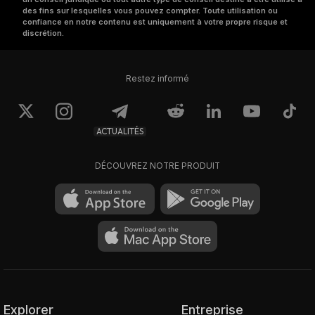
des fins sur lesquelles vous pouvez compter. Toute utilisation ou
confiance en notre contenu est uniquement à votre propre risque et
discrétion.
Restez informé
ACTUALITÉS
DÉCOUVREZ NOTRE PRODUIT
Explorer
Entreprise