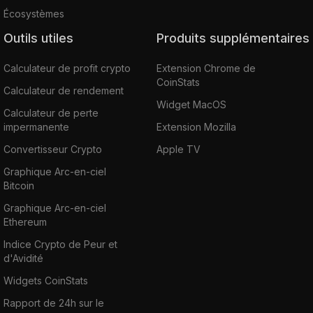
Écosystèmes
Outils utiles
Produits supplémentaires
Calculateur de profit crypto
Extension Chrome de
CoinStats
Calculateur de rendement
Widget MacOS
Calculateur de perte
impermanente
Extension Mozilla
Convertisseur Crypto
Apple TV
Graphique Arc-en-ciel
Bitcoin
Graphique Arc-en-ciel
Ethereum
Indice Crypto de Peur et
d'Avidité
Widgets CoinStats
Rapport de 24h sur le