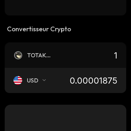
Convertisseur Crypto
TOTAKEKE
USD