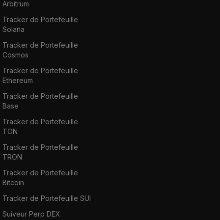
Arbitrum
Tracker de Portefeuille
Solana
Tracker de Portefeuille
Cosmos
Tracker de Portefeuille
Ethereum
Tracker de Portefeuille
Base
Tracker de Portefeuille
TON
Tracker de Portefeuille
TRON
Tracker de Portefeuille
Bitcoin
Tracker de Portefeuille SUI
Suiveur Perp DEX