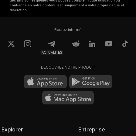
des fins sur lesquelles vous pouvez compter. Toute utilisation ou
confiance en notre contenu est uniquement à votre propre risque et
discrétion.
Restez informé
ACTUALITÉS
DÉCOUVREZ NOTRE PRODUIT
Explorer
Entreprise