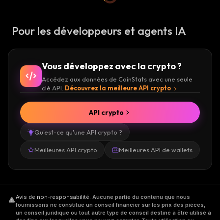
Pour les développeurs et agents IA
Vous développez avec la crypto ?
Accédez aux données de CoinStats avec une seule
clé API.
Découvrez la meilleure API crypto
API crypto
Qu'est-ce qu'une API crypto ?
Meilleures API crypto
Meilleures API de wallets
Avis de non-responsabilité
.
Aucune partie du contenu que nous
fournissons ne constitue un conseil financier sur les prix des pièces,
un conseil juridique ou tout autre type de conseil destiné à être utilisé à