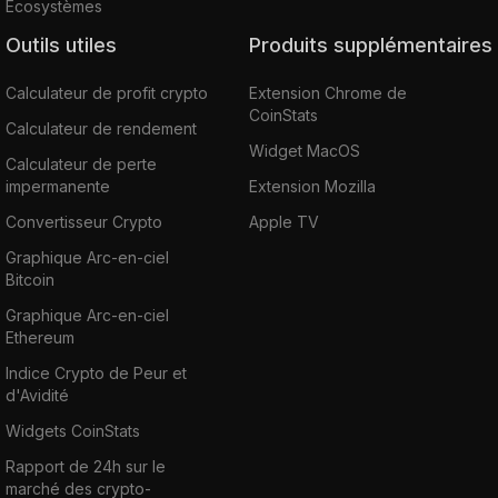
Écosystèmes
Outils utiles
Produits supplémentaires
Calculateur de profit crypto
Extension Chrome de
CoinStats
Calculateur de rendement
Widget MacOS
Calculateur de perte
impermanente
Extension Mozilla
Convertisseur Crypto
Apple TV
Graphique Arc-en-ciel
Bitcoin
Graphique Arc-en-ciel
Ethereum
Indice Crypto de Peur et
d'Avidité
Widgets CoinStats
Rapport de 24h sur le
marché des crypto-