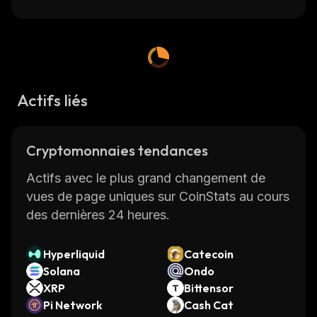
Actifs liés
Cryptomonnaies tendances
Actifs avec le plus grand changement de
vues de page uniques sur CoinStats au cours
des dernières 24 heures.
Hyperliquid
Catecoin
Solana
Ondo
XRP
Bittensor
Pi Network
Cash Cat