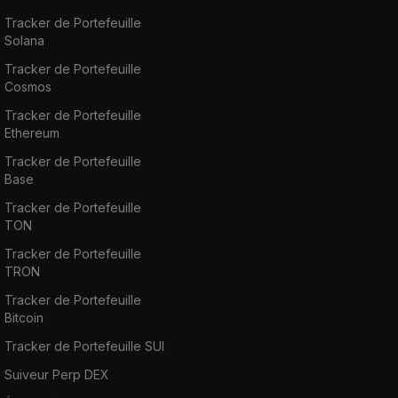
Tracker de Portefeuille
Solana
Tracker de Portefeuille
Cosmos
Tracker de Portefeuille
Ethereum
Tracker de Portefeuille
Base
Tracker de Portefeuille
TON
Tracker de Portefeuille
TRON
Tracker de Portefeuille
Bitcoin
Tracker de Portefeuille SUI
Suiveur Perp DEX