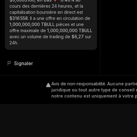
cours des dernières 24 heures, et la
capitalisation boursière en direct est
$316 558
. Il a une offre en circulation de
1,000,000,000 TBULL
pièces et une
offre maximale de
1,000,000,000 TBULL
avec un volume de trading de
$6,27
sur
24h.
Signaler
Avis de non-responsabilité
.
Aucune partie
juridique ou tout autre type de conseil 
notre contenu est uniquement à votre p