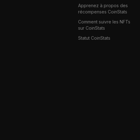
Apprenez à propos des
récompenses CoinStats
Comment suivre les NFTs
sur CoinStats
Statut CoinStats