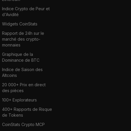
Indice Crypto de Peur et
d'Avidité
Widgets CoinStats
Rapport de 24h sur le
marché des crypto-
monnaies
Graphique de la
Dominance de BTC
Indice de Saison des
Altcoins
20 000+ Prix en direct
des pièces
100+ Explorateurs
400+ Rapports de Risque
de Tokens
CoinStats Crypto MCP