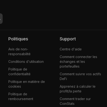
Politiques
Support
Avis de non-
Centre d'aide
responsabilité
Comment connecter les
Conditions d'utilisation
échanges et les
portefeuilles
Politique de
confidentialité
Comment suivre vos actifs
DeFi
Politique en matière de
cookies
Apprenez à calculer le
profit/la perte
Politique de
remboursement
Comment trader sur
CoinStats