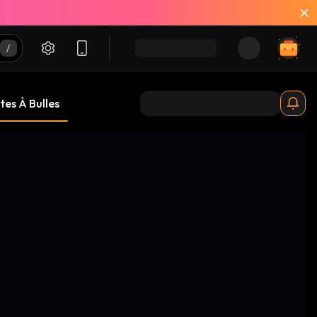
tes À Bulles