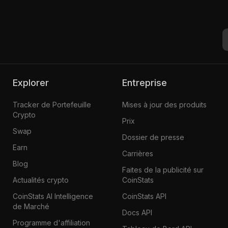
Explorer
Entreprise
Tracker de Portefeuille
Mises à jour des produits
Crypto
Prix
Swap
Dossier de presse
Earn
Carrières
Blog
Faites de la publicité sur
Actualités crypto
CoinStats
CoinStats AI Intelligence
CoinStats API
de Marché
Docs API
Programme d'affiliation