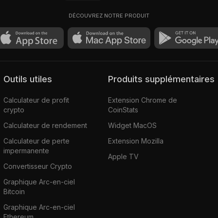
DÉCOUVREZ NOTRE PRODUIT
Outils utiles
Produits supplémentaires
Calculateur de profit
Extension Chrome de
crypto
CoinStats
Calculateur de rendement
Widget MacOS
Calculateur de perte
Extension Mozilla
impermanente
Apple TV
Convertisseur Crypto
Graphique Arc-en-ciel
Bitcoin
Graphique Arc-en-ciel
Ethereum