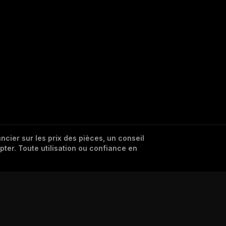
cier sur les prix des pièces, un conseil
pter. Toute utilisation ou confiance en