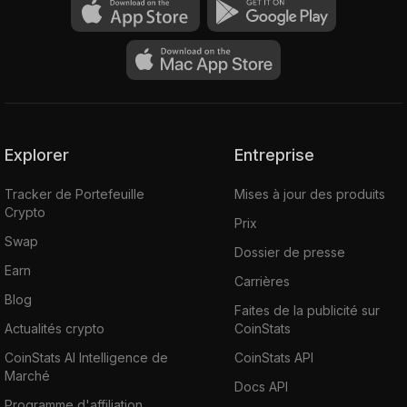
Explorer
Entreprise
Tracker de Portefeuille
Mises à jour des produits
Crypto
Prix
Swap
Dossier de presse
Earn
Carrières
Blog
Faites de la publicité sur
Actualités crypto
CoinStats
CoinStats AI Intelligence de
CoinStats API
Marché
Docs API
Programme d'affiliation