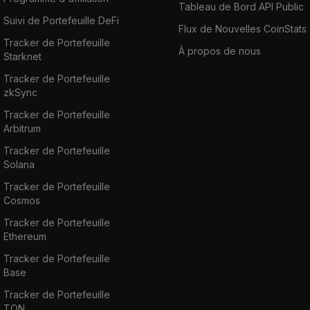
Tableau de Bord API Public
Suivi de Portefeuille DeFi
Flux de Nouvelles CoinStats
Tracker de Portefeuille
À propos de nous
Starknet
Tracker de Portefeuille
zkSync
Tracker de Portefeuille
Arbitrum
Tracker de Portefeuille
Solana
Tracker de Portefeuille
Cosmos
Tracker de Portefeuille
Ethereum
Tracker de Portefeuille
Base
Tracker de Portefeuille
TON