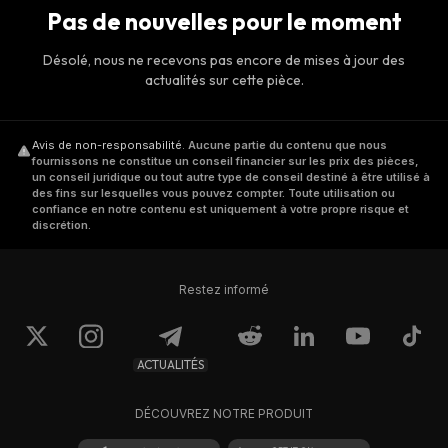
Pas de nouvelles pour le moment
Désolé, nous ne recevons pas encore de mises à jour des
actualités sur cette pièce.
Avis de non-responsabilité
.
Aucune partie du contenu que nous
fournissons ne constitue un conseil financier sur les prix des pièces,
un conseil juridique ou tout autre type de conseil destiné à être utilisé à
des fins sur lesquelles vous pouvez compter. Toute utilisation ou
confiance en notre contenu est uniquement à votre propre risque et
discrétion.
Restez informé
ACTUALITÉS
DÉCOUVREZ NOTRE PRODUIT