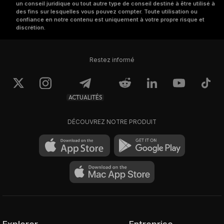
un conseil juridique ou tout autre type de conseil destiné à être utilisé à
des fins sur lesquelles vous pouvez compter. Toute utilisation ou
confiance en notre contenu est uniquement à votre propre risque et
discrétion.
Restez informé
ACTUALITÉS
DÉCOUVREZ NOTRE PRODUIT