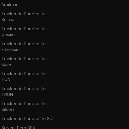
Arbitrum
Tracker de Portefeuille
Solana
Tracker de Portefeuille
Cosmos
Tracker de Portefeuille
Ethereum
Tracker de Portefeuille
Base
Tracker de Portefeuille
TON
Tracker de Portefeuille
TRON
Tracker de Portefeuille
Bitcoin
Tracker de Portefeuille SUI
Suiveur Perp DEX