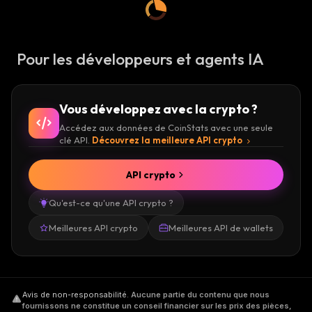
Pour les développeurs et agents IA
Vous développez avec la crypto ?
Accédez aux données de CoinStats avec une seule
clé API.
Découvrez la meilleure API crypto
API crypto
Qu'est-ce qu'une API crypto ?
Meilleures API crypto
Meilleures API de wallets
Avis de non-responsabilité
.
Aucune partie du contenu que nous
fournissons ne constitue un conseil financier sur les prix des pièces,