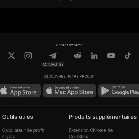
Restez informé
ACTUALITÉS
DÉCOUVREZ NOTRE PRODUIT
Outils utiles
Produits supplémentaires
Calculateur de profit
Extension Chrome de
crypto
CoinStats