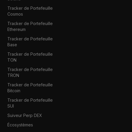
Tracker de Portefeuille
Cosmos
Tracker de Portefeuille
Ethereum
Tracker de Portefeuille
Base
Tracker de Portefeuille
TON
Tracker de Portefeuille
TRON
Tracker de Portefeuille
Bitcoin
Tracker de Portefeuille
SUI
Suiveur Perp DEX
Écosystèmes