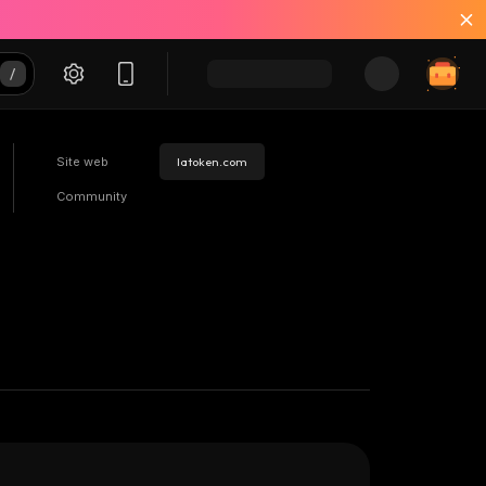
Site web
latoken.com
Community