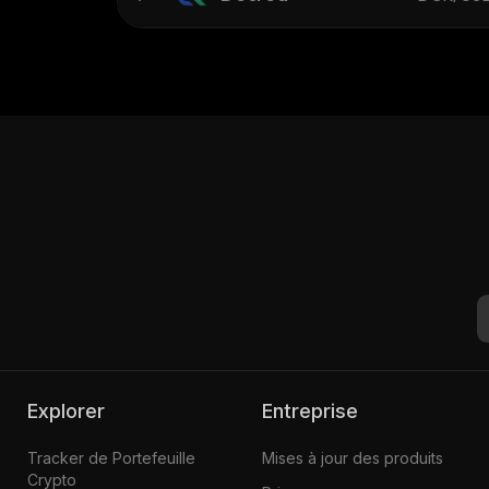
Explorer
Entreprise
Tracker de Portefeuille
Mises à jour des produits
Crypto