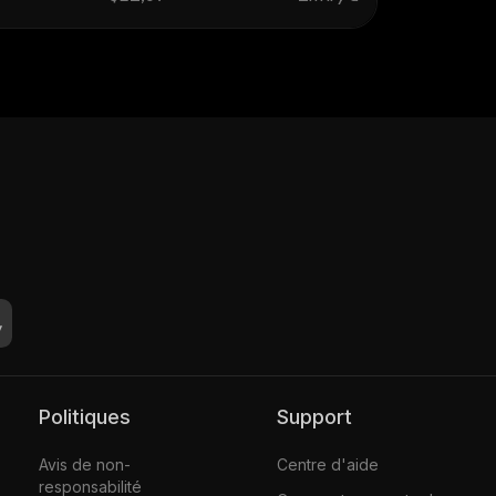
Politiques
Support
Avis de non-
Centre d'aide
responsabilité