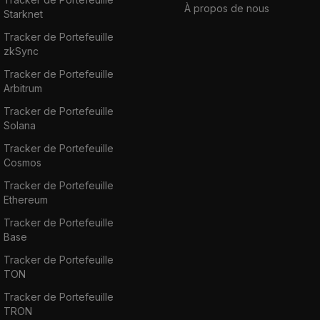
À propos de nous
Starknet
Tracker de Portefeuille
zkSync
Tracker de Portefeuille
Arbitrum
Tracker de Portefeuille
Solana
Tracker de Portefeuille
Cosmos
Tracker de Portefeuille
Ethereum
Tracker de Portefeuille
Base
Tracker de Portefeuille
TON
Tracker de Portefeuille
TRON